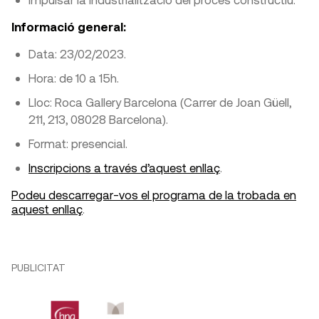
Informació general:
Data: 23/02/2023.
Hora: de 10 a 15h.
Lloc: Roca Gallery Barcelona (Carrer de Joan Güell,
211, 213, 08028 Barcelona).
Format: presencial.
Inscripcions a través d’aquest enllaç
.
Podeu descarregar-vos el programa de la trobada en
aquest enllaç
.
PUBLICITAT