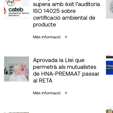
supera amb èxit l’auditoria
ISO 14025 sobre
certificació ambiental de
producte
Més informació
Aprovada la Llei que
permetrà als mutualistes
de HNA-PREMAAT passar
al RETA
Més informació