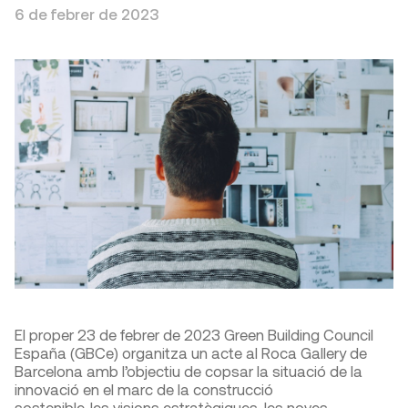
6 de febrer de 2023
El proper 23 de febrer de 2023 Green Building Council
España (GBCe) organitza un acte al Roca Gallery de
Barcelona amb l’objectiu de copsar la situació de la
innovació en el marc de la construcció
sostenible, les visions estratègiques, les noves