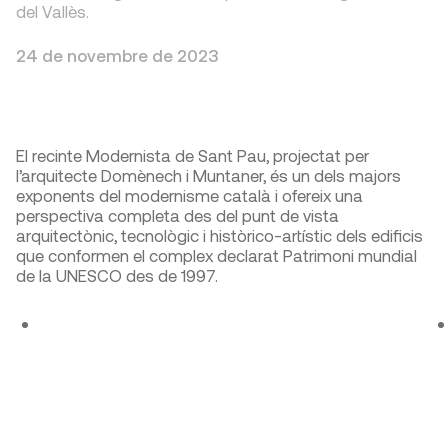
del Vallès.
24 de novembre de 2023
El recinte Modernista de Sant Pau, projectat per
l’arquitecte Domènech i Muntaner, és un dels majors
exponents del modernisme català i ofereix una
perspectiva completa des del punt de vista
arquitectònic, tecnològic i històrico-artístic dels edificis
que conformen el complex declarat Patrimoni mundial
de la UNESCO des de 1997.