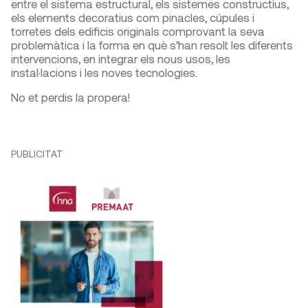
entre el sistema estructural, els sistemes constructius,
els elements decoratius com pinacles, cúpules i
torretes dels edificis originals comprovant la seva
problemàtica i la forma en què s’han resolt les diferents
intervencions, en integrar els nous usos, les
instal·lacions i les noves tecnologies.
No et perdis la propera!
PUBLICITAT