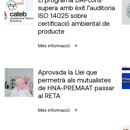
supera amb èxit l’auditoria
ISO 14025 sobre
certificació ambiental de
producte
Més informació
Aprovada la Llei que
permetrà als mutualistes
de HNA-PREMAAT passar
al RETA
Més informació