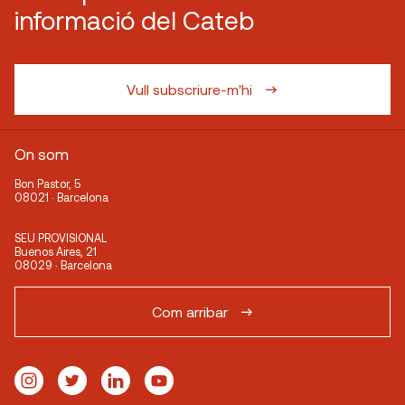
informació del Cateb
Vull subscriure-m'hi
On som
Bon Pastor, 5
08021 · Barcelona
SEU PROVISIONAL
Buenos Aires, 21
08029 · Barcelona
Com arribar