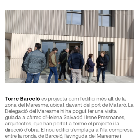
Torre Barceló
es projecta com l’edifici més alt de la
zona del Maresme, ubicat davant del port de Mataró. La
Delegació del Maresme hi ha pogut fer una visita
guiada a càrrec
d’Helena Salvadó i Irene Presmanes,
arquitectes, que han portat a terme el projecte i la
direcció d’obra. El nou edifici s’emplaça a l’illa compresa
entre la ronda de Barceló, l’avinguda del Maresme i