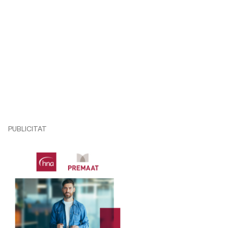
PUBLICITAT