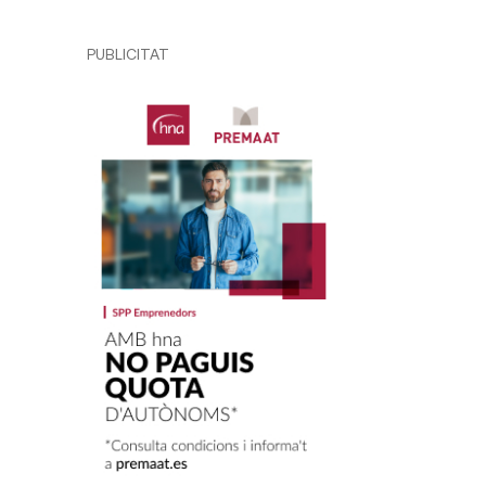
PUBLICITAT