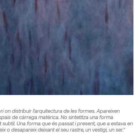
i on distribuir l'arquitectura de les formes. Apareixen
pais de càrrega matèrica. No sintetitza una forma
t subtil. Una forma que és passat i present, que a estava en
ix o desapareix deixant el seu rastre, un vestigi, un ser.
"