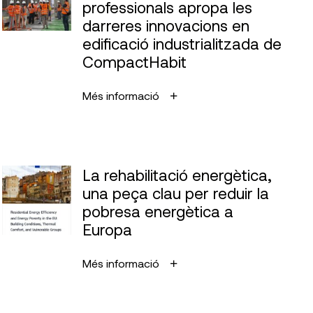
professionals apropa les
darreres innovacions en
edificació industrialitzada de
CompactHabit
Més informació
La rehabilitació energètica,
una peça clau per reduir la
pobresa energètica a
Europa
Més informació