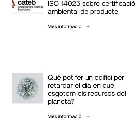
ISO 14025 sobre certificació
ambiental de producte
Més informació
Què pot fer un edifici per
retardar el dia en què
esgotem els recursos del
planeta?
Més informació