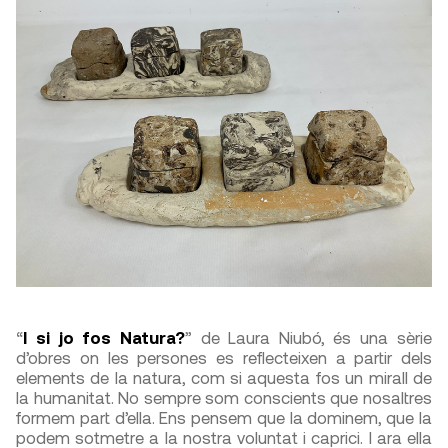
“
I si jo fos Natura?
” de Laura Niubó, és una sèrie
d’obres on les persones es reflecteixen a partir dels
elements de la natura, com si aquesta fos un mirall de
la humanitat. No sempre som conscients que nosaltres
formem part d’ella. Ens pensem que la dominem, que la
podem sotmetre a la nostra voluntat i caprici. I ara ella