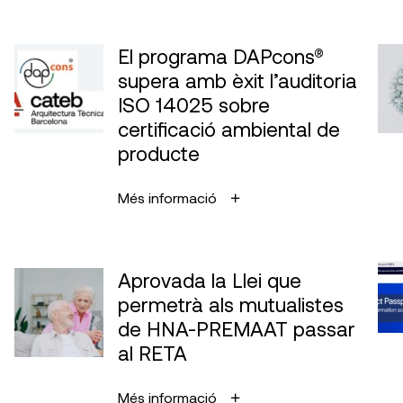
El programa DAPcons®
supera amb èxit l’auditoria
ISO 14025 sobre
certificació ambiental de
producte
Més informació
Aprovada la Llei que
permetrà als mutualistes
de HNA-PREMAAT passar
al RETA
Més informació