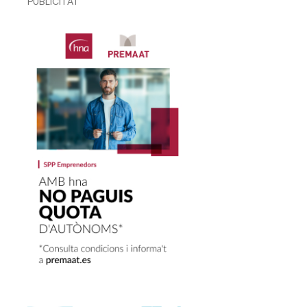
PUBLICITAT