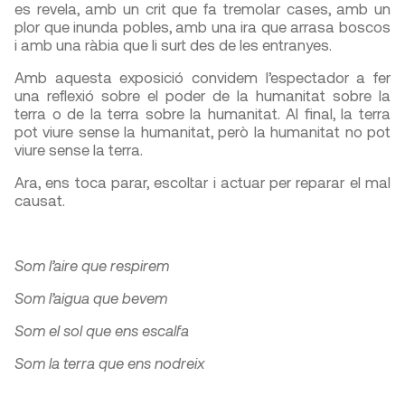
es revela, amb un crit que fa tremolar cases, amb un
plor que inunda pobles, amb una ira que arrasa boscos
i amb una ràbia que li surt des de les entranyes.
Amb aquesta exposició convidem l’espectador a fer
una reflexió sobre el poder de la humanitat sobre la
terra o de la terra sobre la humanitat. Al final, la terra
pot viure sense la humanitat, però la humanitat no pot
viure sense la terra.
Ara, ens toca parar, escoltar i actuar per reparar el mal
causat.
Som l’aire que respirem
Som l’aigua que bevem
Som el sol que ens escalfa
Som la terra que ens nodreix