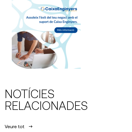
NOTÍCIES
RELACIONADES
Veure tot