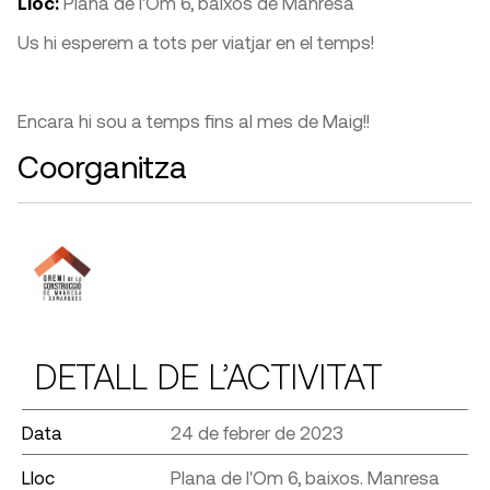
Lloc:
Plana de l'Om 6, baixos de Manresa
Us hi esperem a tots per viatjar en el temps!
Encara hi sou a temps fins al mes de Maig!!
Coorganitza
DETALL DE L’ACTIVITAT
Data
24 de febrer de 2023
Lloc
Plana de l'Om 6, baixos. Manresa