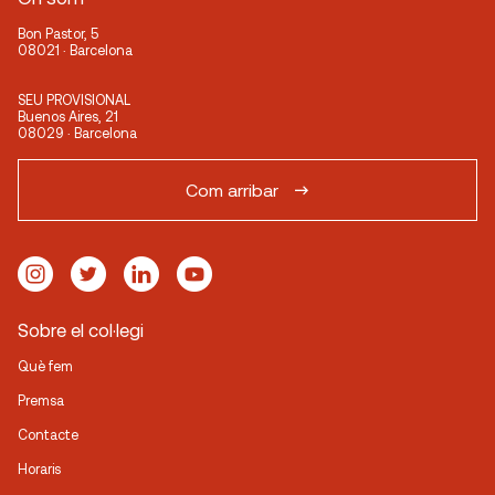
Bon Pastor, 5
08021 · Barcelona
SEU PROVISIONAL
Buenos Aires, 21
08029 · Barcelona
Com arribar
Sobre el col·legi
Què fem
Premsa
Contacte
Horaris