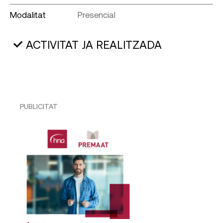
Modalitat
Presencial
ACTIVITAT JA REALITZADA
PUBLICITAT