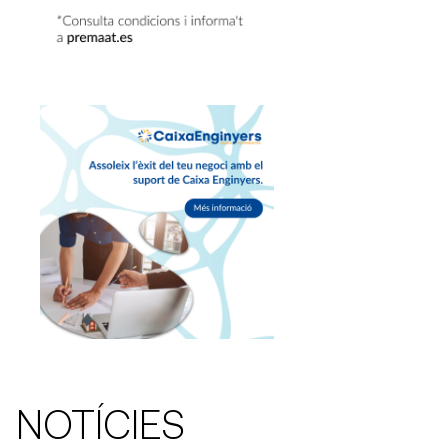
NOTÍCIES