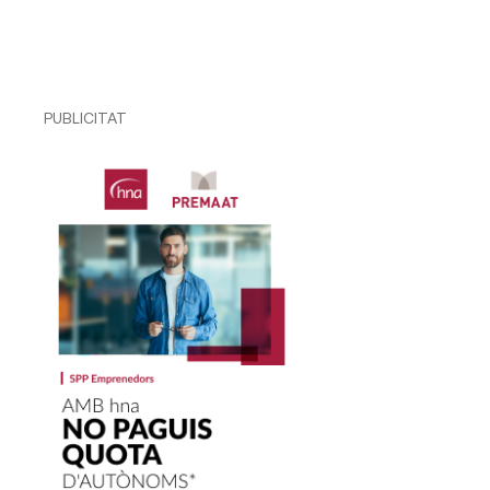
PUBLICITAT