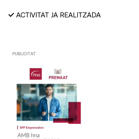
ACTIVITAT JA REALITZADA
PUBLICITAT