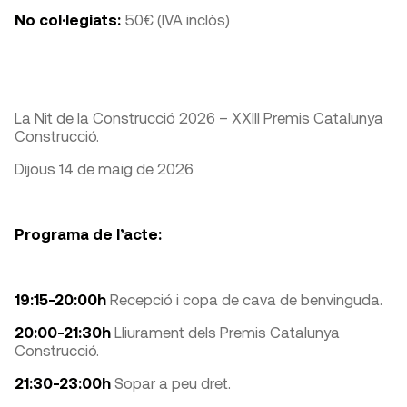
No col·legiats:
50€ (IVA inclòs)
La Nit de la Construcció 2026 – XXIII Premis Catalunya
Construcció.
Dijous 14 de maig de 2026
Programa de l’acte:
19:15-20:00h
Recepció i copa de cava de benvinguda.
20:00-21:30h
Lliurament dels Premis Catalunya
Construcció.
21:30-23:00h
Sopar a peu dret.