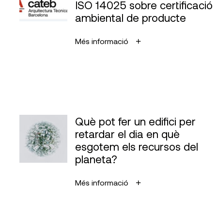
ISO 14025 sobre certificació
ambiental de producte
Més informació
Què pot fer un edifici per
retardar el dia en què
esgotem els recursos del
planeta?
Més informació