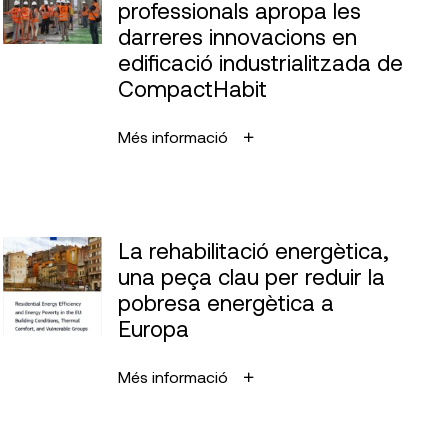
professionals apropa les
darreres innovacions en
edificació industrialitzada de
CompactHabit
Més informació
La rehabilitació energètica,
una peça clau per reduir la
pobresa energètica a
Europa
Més informació