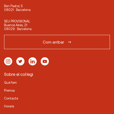
Bon Pastor, 5
08021 · Barcelona
SEU PROVISIONAL
Buenos Aires, 21
08029 · Barcelona
Com arribar
Sobre el col·legi
Què fem
Premsa
Contacte
Horaris