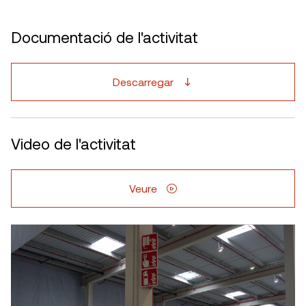
Documentació de l'activitat
Descarregar
Video de l'activitat
Veure