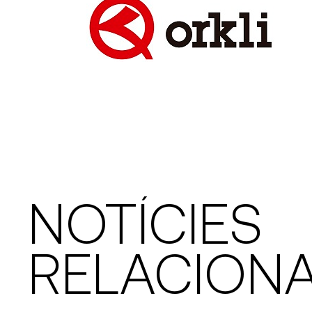
NOTÍCIES
RELACION