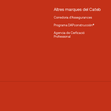
Altres marques del Cateb
Corredoria d’Assegurances
Programa DAPconstrucción®
Agencia de Cerficació
Professional