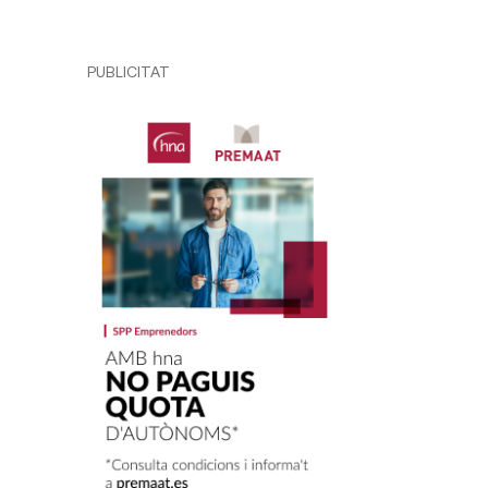
PUBLICITAT