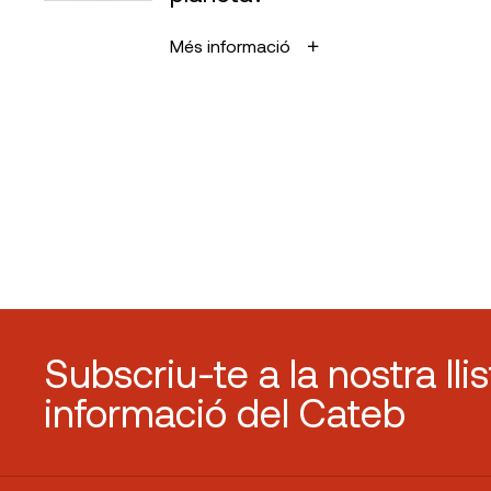
Més informació
Subscriu-te a la nostra lli
informació del Cateb