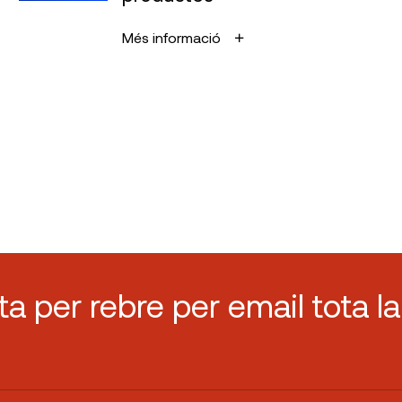
Més informació
sta per rebre per email tota la