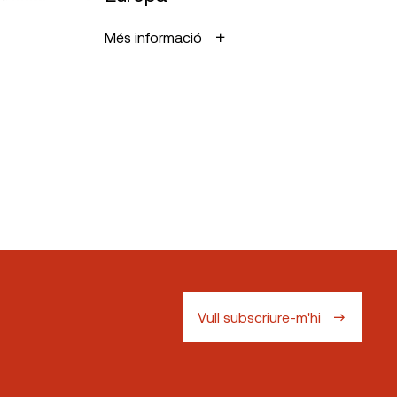
Més informació
Vull subscriure-m'hi