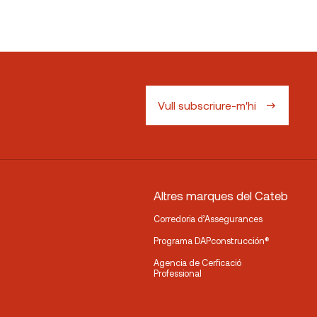
Vull subscriure-m'hi
Altres marques del Cateb
Corredoria d’Assegurances
Programa DAPconstrucción®
Agencia de Cerficació
Professional