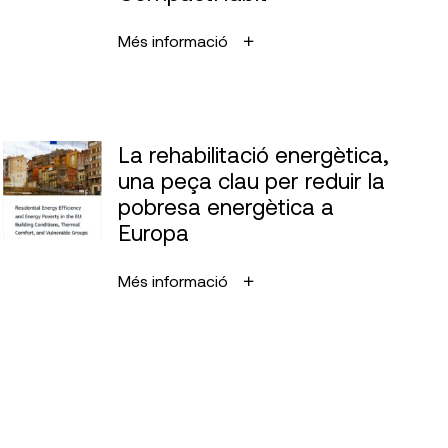
Més informació
La rehabilitació energètica,
una peça clau per reduir la
pobresa energètica a
Europa
Més informació