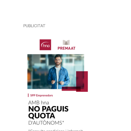
PUBLICITAT