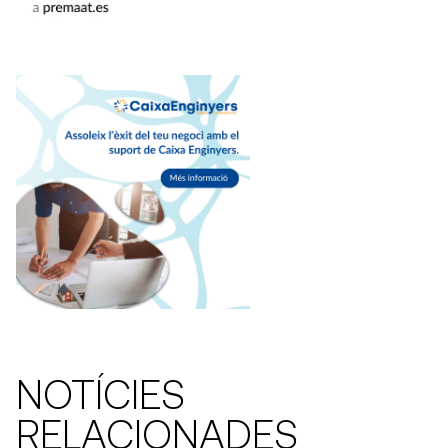
NOTÍCIES
RELACIONADES