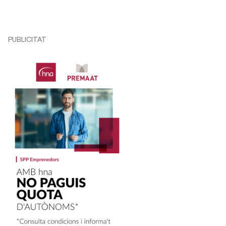
PUBLICITAT