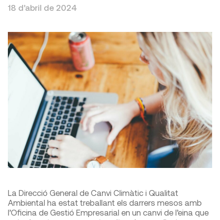
18 d’abril de 2024
La Direcció General de Canvi Climàtic i Qualitat
Ambiental ha estat treballant els darrers mesos amb
l’Oficina de Gestió Empresarial en un canvi de l’eina que