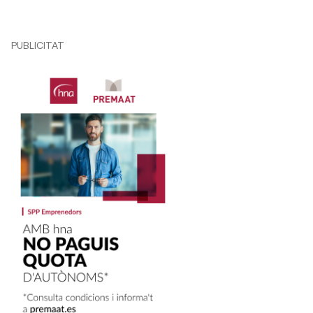
PUBLICITAT