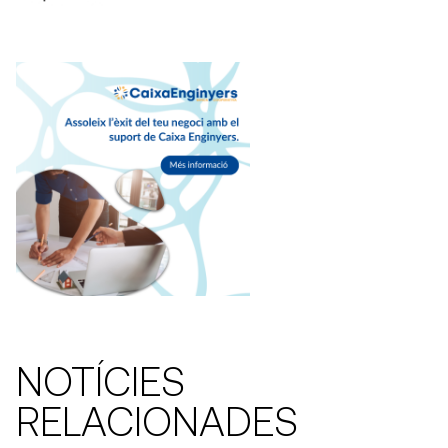
NOTÍCIES
RELACIONADES