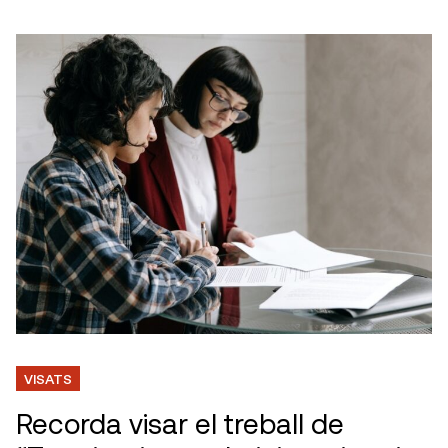
VISATS
Recorda visar el treball de