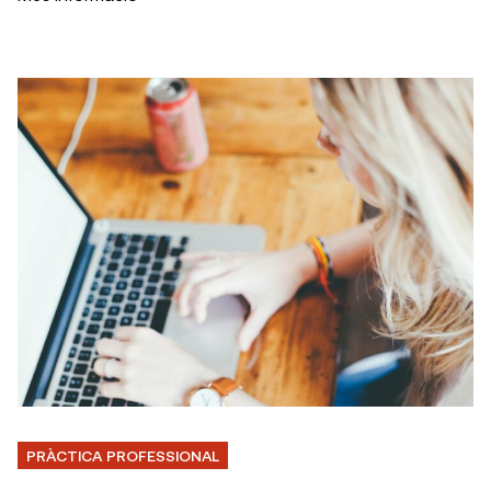
PRÀCTICA PROFESSIONAL