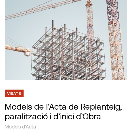
VISATS
Models de l’Acta de Replanteig,
paralització i d’inici d’Obra
Models d’Acta