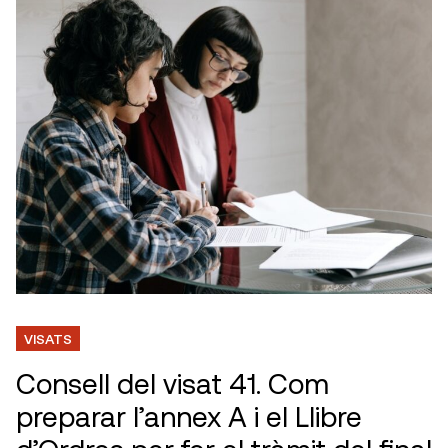
VISATS
Consell del visat 41. Com
preparar l’annex A i el Llibre