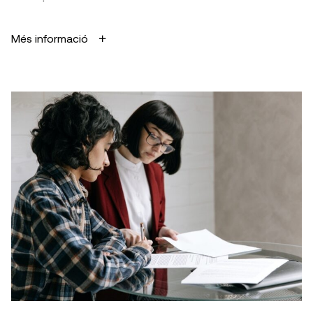
Més informació