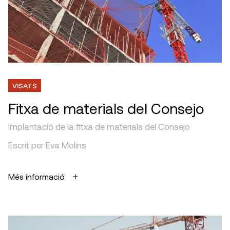
VISATS
Fitxa de materials del Consejo
Implantació de la fitxa de materials del Consejo
Escrit per Eva Molins
Més informació