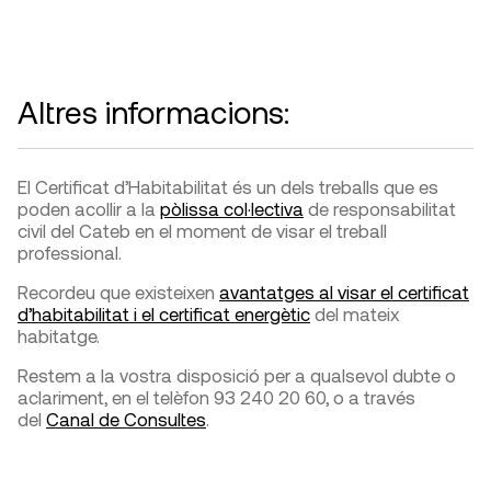
Altres informacions:
El Certificat d’Habitabilitat és un dels treballs que es
poden acollir a la
pòlissa col·lectiva
de responsabilitat
civil del Cateb en el moment de visar el treball
professional.
Recordeu que existeixen
avantatges al visar el certificat
d’habitabilitat i el certificat energètic
del mateix
habitatge.
Restem a la vostra disposició per a qualsevol dubte o
aclariment, en el telèfon 93 240 20 60, o a través
del
Canal de Consultes
.