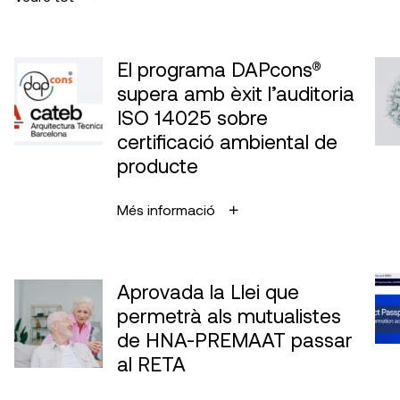
El programa DAPcons®
supera amb èxit l’auditoria
ISO 14025 sobre
certificació ambiental de
producte
Més informació
Aprovada la Llei que
permetrà als mutualistes
de HNA-PREMAAT passar
al RETA