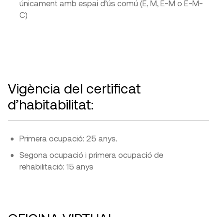
únicament amb espai d’ús comú (E, M, E-M o E-M-
C)
Vigència del certificat
d’habitabilitat:
Primera ocupació: 25 anys.
Segona ocupació i primera ocupació de
rehabilitació: 15 anys