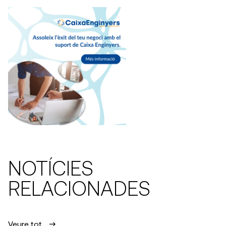
NOTÍCIES
RELACIONADES
Veure tot