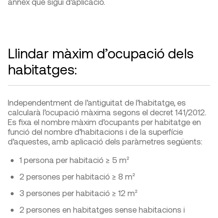
annex que sigui d’aplicació.
Llindar màxim d’ocupació dels
habitatges:
Independentment de l’antiguitat de l’habitatge, es
calcularà l’ocupació màxima segons el decret 141/2012.
Es fixa el nombre màxim d’ocupants per habitatge en
funció del nombre d’habitacions i de la superfície
d’aquestes, amb aplicació dels paràmetres següents:
1 persona per habitació ≥ 5 m²
2 persones per habitació ≥ 8 m²
3 persones per habitació ≥ 12 m²
2 persones en habitatges sense habitacions i