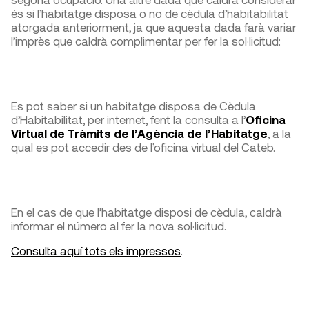
és si l’habitatge disposa o no de cèdula d’habitabilitat
atorgada anteriorment, ja que aquesta dada farà variar
l’imprès que caldrà complimentar per fer la sol·licitud:
Es pot saber si un habitatge disposa de Cèdula
d’Habitabilitat, per internet, fent la consulta a l’
Oficina
Virtual de Tràmits de l’Agència de l’Habitatge
, a la
qual es pot accedir des de l’oficina virtual del Cateb.
En el cas de que l’habitatge disposi de cèdula, caldrà
informar el número al fer la nova sol·licitud.
Consulta aquí tots els impressos
.