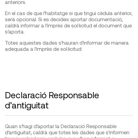
anteriors.
En el cas de que l’habitatge si que tingui cèdula anterior,
serà opcional. Si es decideix aportar documentació,
caldrà informar a l’imprès de sol·licitud el document que
s’aporta.
Totes aquestes dades s’hauran d’informar de manera
adequada a l’imprès de sol·licitud:
Declaració Responsable
d’antiguitat
Quan s’hagi d’aportar la Declaració Responsable
d’antiguitat, caldrà que totes les dades que s’informen