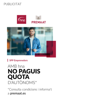
PUBLICITAT