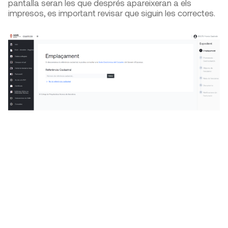
pantalla seran les que després apareixeran a els
impresos, es important revisar que siguin les correctes.