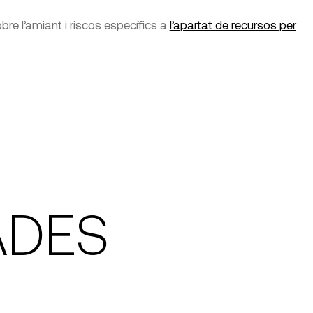
bre l’amiant i riscos específics a
l’apartat de recursos per
ADES