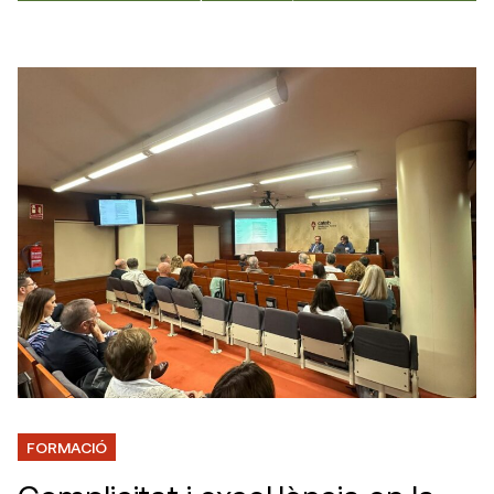
FORMACIÓ