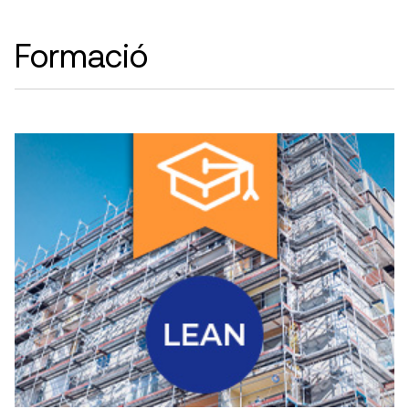
Formació