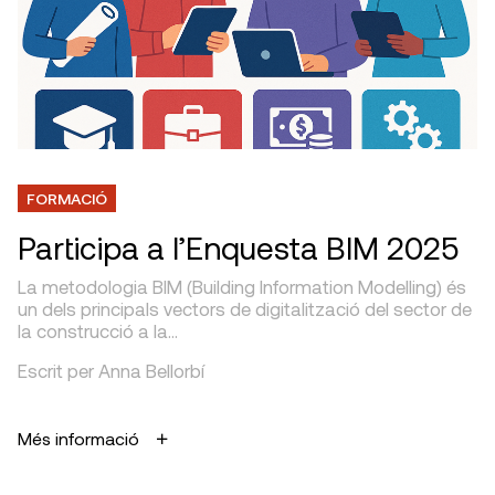
FORMACIÓ
Participa a l’Enquesta BIM 2025
La metodologia BIM (Building Information Modelling) és
un dels principals vectors de digitalització del sector de
la construcció a la…
Escrit per Anna Bellorbí
Més informació