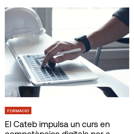
FORMACIÓ
El Cateb impulsa un curs en
competències digitals per a