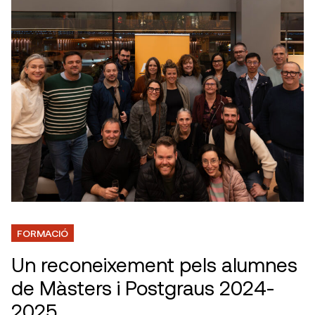
FORMACIÓ
Un reconeixement pels alumnes
de Màsters i Postgraus 2024-
2025