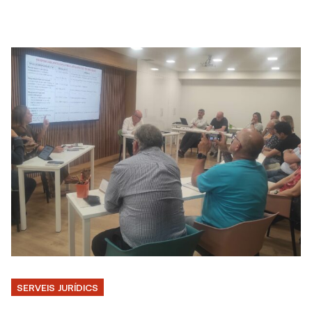
SERVEIS JURÍDICS