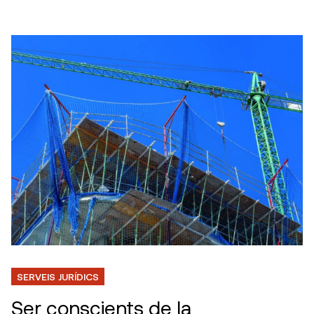
SERVEIS JURÍDICS
Ser conscients de la