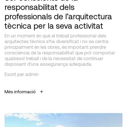
responsabilitat dels
professionals de l’arquitectura
tècnica per la seva activitat
En un moment en què el treball professional dels
arquitectes tècnics s’ha diversificat i no se centra
principalment en les obres, és important prendre
consciència de la responsabilitat que pot comportar
qualsevol treball i de la necessitat de continuar
disposant d’una assegurança adequada.
Escrit per admin
Més informació