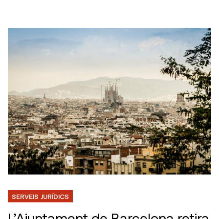
SERVEIS JURÍDICS
L’Ajuntament de Barcelona retira