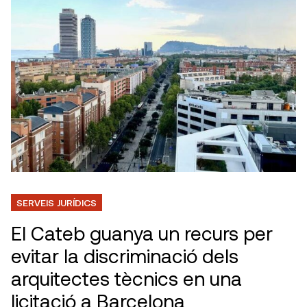
SERVEIS JURÍDICS
El Cateb guanya un recurs per
evitar la discriminació dels
arquitectes tècnics en una
licitació a Barcelona