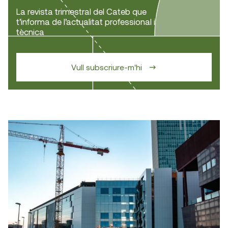
La revista trimestral del Cateb que
t’informa de l’actualitat professional i
tècnica
Vull subscriure-m'hi