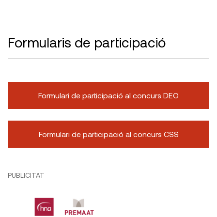
Formularis de participació
Formulari de participació al concurs DEO
Formulari de participació al concurs CSS
PUBLICITAT