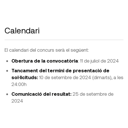
Calendari
El calendari del concurs serà el següent:
Obertura de la convocatòria
: 11 de juliol de 2024
Tancament del termini de presentació de
sol·licituds:
10 de setembre de 2024 (dimarts), a les
24:00h
Comunicació del resultat:
25 de setembre de
2024