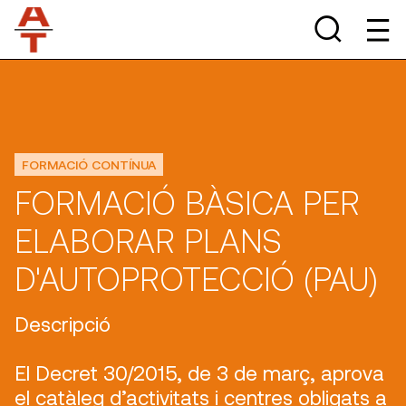
FORMACIÓ CONTÍNUA
FORMACIÓ BÀSICA PER
ELABORAR PLANS
D'AUTOPROTECCIÓ (PAU)
Descripció
El Decret 30/2015, de 3 de març, aprova
el catàleg d’activitats i centres obligats a