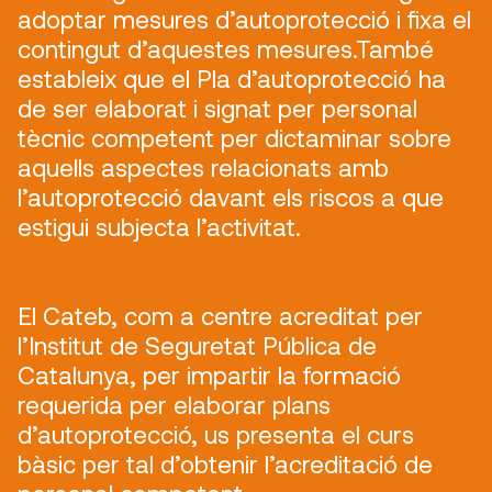
adoptar mesures d’autoprotecció i fixa el
contingut d’aquestes mesures.També
estableix que el Pla d’autoprotecció ha
de ser elaborat i signat per personal
tècnic competent per dictaminar sobre
aquells aspectes relacionats amb
l’autoprotecció davant els riscos a que
estigui subjecta l’activitat.
El Cateb, com a centre acreditat per
l’Institut de Seguretat Pública de
Catalunya, per impartir la formació
requerida per elaborar plans
d’autoprotecció, us presenta el curs
bàsic per tal d’obtenir l’acreditació de