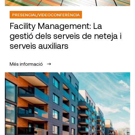
PRESENCIAL/VIDEOCONFERÈNCIA
Facility Management: La
gestió dels serveis de neteja i
serveis auxiliars
Més informació