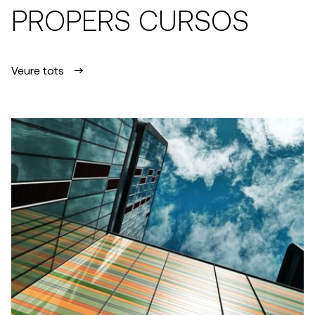
PROPERS CURSOS
Veure tots