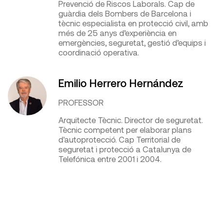
Prevenció de Riscos Laborals. Cap de
guàrdia dels Bombers de Barcelona i
tècnic especialista en protecció civil, amb
més de 25 anys d’experiència en
emergències, seguretat, gestió d’equips i
coordinació operativa.
Emilio Herrero Hernández
PROFESSOR
Arquitecte Tècnic. Director de seguretat.
Tècnic competent per elaborar plans
d'autoprotecció. Cap Territorial de
seguretat i protecció a Catalunya de
Telefónica entre 2001 i 2004.