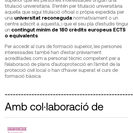
titulació universitària. S'entén per titulació universitària
aquella que sigui titulació oficial o pròpia expedida per
una
universitat reconeguda
normativament o un
centre adscrit a aquesta, i que el seu pla d'estudis tingui
un
contingut mínim de 180 crèdits europeus ECTS
o equivalents
.
Per accedir al curs de formació superior, les persones
interessades també han d'estar prèviament
acreditades com a personal tècnic competent per a
l'elaboració de plans d'autoprotecció en l'àmbit de la
protecció civil local o han d'haver superat el curs de
formació bàsica
________________________________________________
Amb col·laboració de