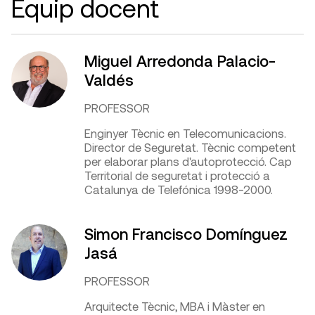
Equip docent
Miguel Arredonda Palacio-
Valdés
PROFESSOR
Enginyer Tècnic en Telecomunicacions.
Director de Seguretat. Tècnic competent
per elaborar plans d'autoprotecció. Cap
Territorial de seguretat i protecció a
Catalunya de Telefónica 1998-2000.
Simon Francisco Domínguez
Jasá
PROFESSOR
Arquitecte Tècnic, MBA i Màster en