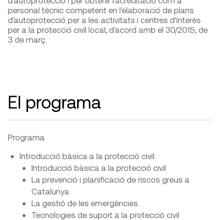
d'autoprotecció i per obtenir l'acreditació com a
personal tècnic competent en l'elaboració de plans
d'autoprotecció per a les activitats i centres d'interès
per a la protecció civil local, d'acord amb el 30/2015, de
3 de març.
El programa
Programa
Introducció bàsica a la protecció civil:
Introducció bàsica a la protecció civil
La prevenció i planificació de riscos greus a
Catalunya
La gestió de les emergències
Tecnologies de suport a la protecció civil