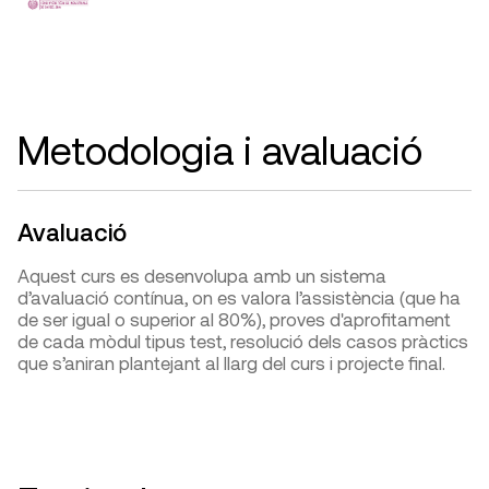
Metodologia i avaluació
Avaluació
Aquest curs es desenvolupa amb un sistema
d’avaluació contínua, on es valora l’assistència (que ha
de ser igual o superior al 80%), proves d'aprofitament
de cada mòdul tipus test, resolució dels casos pràctics
que s’aniran plantejant al llarg del curs i projecte final.