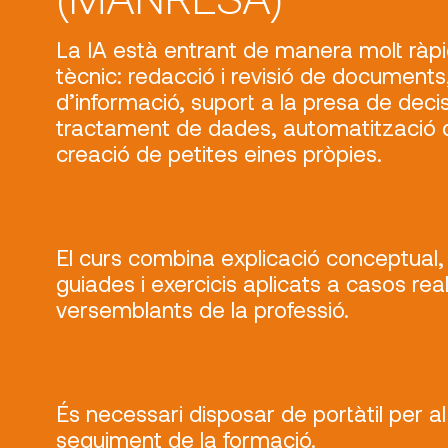
La IA està entrant de manera molt ràpid
tècnic: redacció i revisió de documents,
d’informació, suport a la presa de decis
tractament de dades, automatització 
creació de petites eines pròpies.
El curs combina explicació conceptual
guiades i exercicis aplicats a casos rea
versemblants de la professió.
És necessari disposar de portàtil per a
seguiment de la formació.