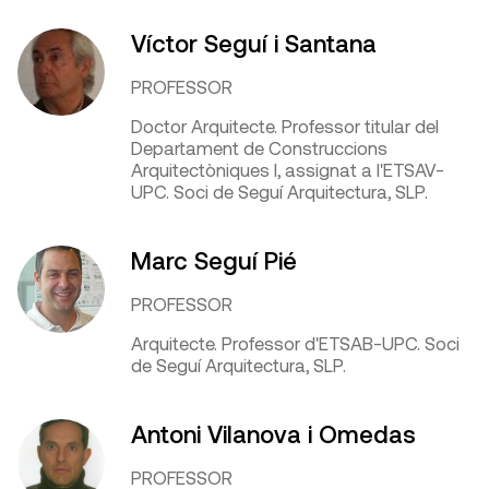
Víctor Seguí i Santana
PROFESSOR
Doctor Arquitecte. Professor titular del
Departament de Construccions
Arquitectòniques I, assignat a l'ETSAV-
UPC. Soci de Seguí Arquitectura, SLP.
Marc Seguí Pié
PROFESSOR
Arquitecte. Professor d'ETSAB-UPC. Soci
de Seguí Arquitectura, SLP.
Antoni Vilanova i Omedas
PROFESSOR