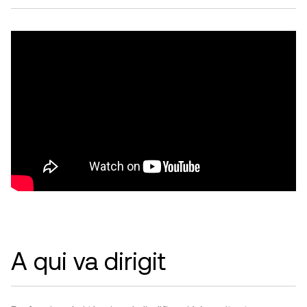
A qui va dirigit