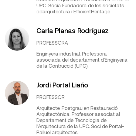
UPC. Sòcia Fundadora de les societats
odarquitectura i EfficientHeritage
Carla Planas Rodríguez
PROFESSORA
Enginyera industrial. Professora
associada del departament d'Enginyeria
de la Contrucció (UPC).
Jordi Portal Liaño
PROFESSOR
Arquitecte. Postgrau en Restauració
Arquitectònica. Professor associat al
Departament de Tecnologia de
l’Arquitectura de la UPC. Soci de Portal-
Palluel arquitectes.