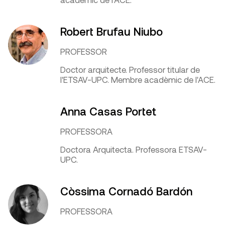
Robert Brufau Niubo
PROFESSOR
Doctor arquitecte. Professor titular de
l'ETSAV-UPC. Membre acadèmic de l'ACE.
Anna Casas Portet
PROFESSORA
Doctora Arquitecta. Professora ETSAV-
UPC.
Còssima Cornadó Bardón
PROFESSORA