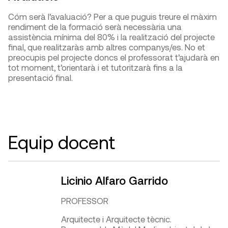
Cóm serà l’avaluació? Per a que puguis treure el màxim
rendiment de la formació serà necessària una
assistència mínima del 80% i la realització del projecte
final, que realitzaràs amb altres companys/es. No et
preocupis pel projecte doncs el professorat t’ajudarà en
tot moment, t’orientarà i et tutoritzarà fins a la
presentació final.
Equip docent
Licinio Alfaro Garrido
PROFESSOR
Arquitecte i Arquitecte tècnic.