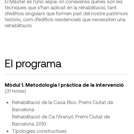
El Màster és l’únic espai on coneixeràs quines son les
tècniques que s’han aplicat en la rehabilitació, tant
d’edificis singulars que formen part del nostre patrimoni
històric, com d’edificis residencials que necessiten una
rehabilitació.
El programa
Mòdul 1. Metodologia i pràctica de la intervenció
(31 hores)
Rehabilitació de la Casa Bloc. Premi Ciutat de
Barcelona
Rehabilitació de Ca l'Aranyó. Premi Ciutat de
Barcelona 2010
Tipologies constructives