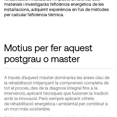
materials i investigaràs l'eficiència energètica de les
instal·lacions, adquirint experiència en l'ús de mètodes
per calcular l'eficiència tèrmica.
Motius per fer aquest
postgrau
A través d’aquest màster dominaràs les àrees clau de
la rehabilitació mitjançant la comprensió completa de
tot el procés, des de la diagnosi integral fins a la
intervenció, aplicant tècniques que fusionen la tradició
amb la innovació. Però sempre aplicant criteris
de rehabilitació energètica i ambiental per contribuir a
un mon més sostenible.