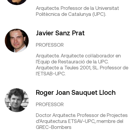
Arquitecte. Professor de la Universitat
Politècnica de Catalunya (UPC).
Javier Sanz Prat
PROFESSOR
Arquitecte. Arquitecte col·laborador en
l'Equip de Restauració de la UPC.
Arquitecte a Teules 2001, SL. Professor de
l'ETSAB-UPC.
Roger Joan Sauquet Lloch
PROFESSOR
Doctor Arquitecte. Professor de Projectes
d’Arquitectura ETSAV-UPC, membre del
GREC-Bombers