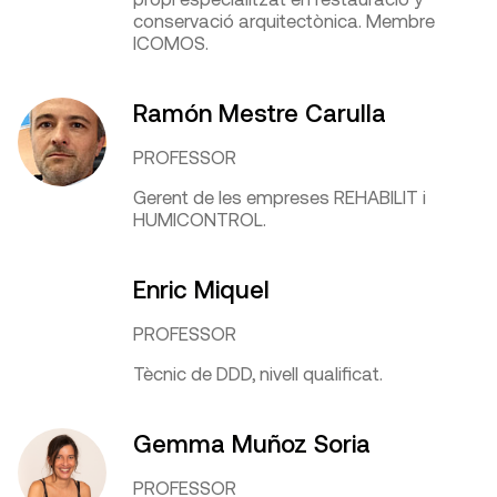
conservació arquitectònica. Membre
ICOMOS.
Ramón Mestre Carulla
PROFESSOR
Gerent de les empreses REHABILIT i
HUMICONTROL.
Enric Miquel
PROFESSOR
Tècnic de DDD, nivell qualificat.
Gemma Muñoz Soria
PROFESSOR