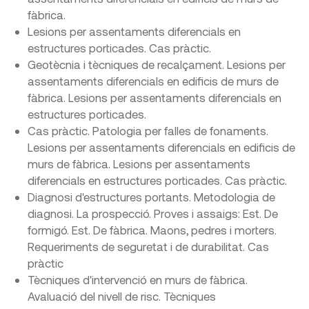
fàbrica.
Lesions per assentaments diferencials en
estructures porticades. Cas pràctic.
Geotècnia i tècniques de recalçament. Lesions per
assentaments diferencials en edificis de murs de
fàbrica. Lesions per assentaments diferencials en
estructures porticades.
Cas pràctic. Patologia per falles de fonaments.
Lesions per assentaments diferencials en edificis de
murs de fàbrica. Lesions per assentaments
diferencials en estructures porticades. Cas pràctic.
Diagnosi d'estructures portants. Metodologia de
diagnosi. La prospecció. Proves i assaigs: Est. De
formigó. Est. De fàbrica. Maons, pedres i morters.
Requeriments de seguretat i de durabilitat. Cas
pràctic
Tècniques d'intervenció en murs de fàbrica.
Avaluació del nivell de risc. Tècniques