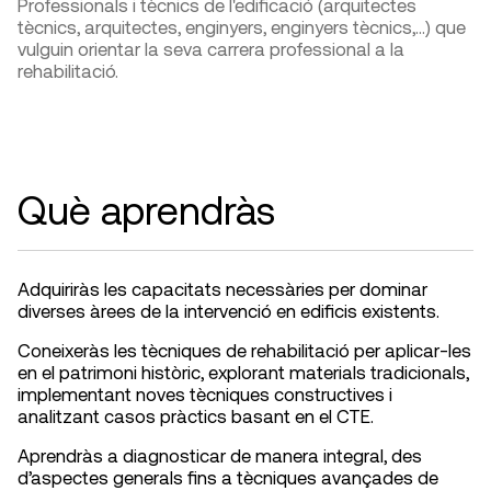
Professionals i tècnics de l'edificació (arquitectes
tècnics, arquitectes, enginyers, enginyers tècnics,...) que
vulguin orientar la seva carrera professional a la
rehabilitació.
Què aprendràs
Adquiriràs les capacitats necessàries per dominar
diverses àrees de la intervenció en edificis existents.
Coneixeràs les tècniques de rehabilitació per aplicar-les
en el patrimoni històric, explorant materials tradicionals,
implementant noves tècniques constructives i
analitzant casos pràctics basant en el CTE.
Aprendràs a diagnosticar de manera integral, des
d’aspectes generals fins a tècniques avançades de