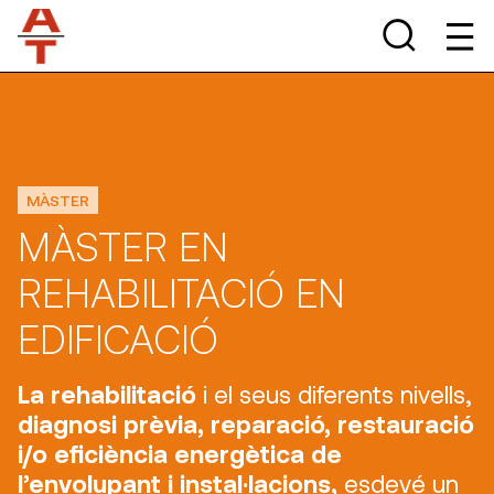
MÀSTER
MÀSTER EN
REHABILITACIÓ EN
EDIFICACIÓ
La rehabilitació
i el seus diferents nivells,
diagnosi prèvia, reparació, restauració
i/o eficiència energètica de
l’envolupant i instal·lacions,
esdevé un