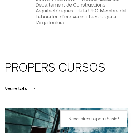
Departament de Construccions
Arquitectòniques I de la UPC. Membre del
Laboratori d'Innovació i Tecnologia a
l'Arquitectura.
PROPERS CURSOS
Veure tots
Necessites suport tècnic?