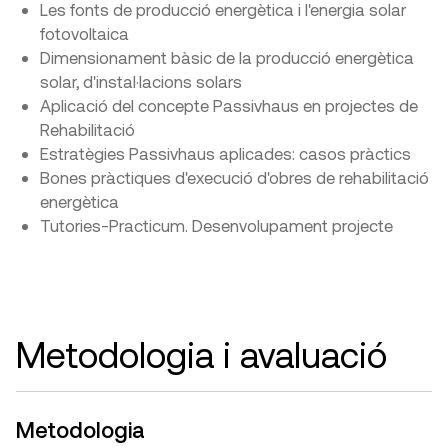
Les fonts de producció energètica i l'energia solar
fotovoltaica
Dimensionament bàsic de la producció energètica
solar, d'instal·lacions solars
Aplicació del concepte Passivhaus en projectes de
Rehabilitació
Estratègies Passivhaus aplicades: casos pràctics
Bones pràctiques d'execució d'obres de rehabilitació
energètica
Tutories-Practicum. Desenvolupament projecte
Metodologia i avaluació
Metodologia