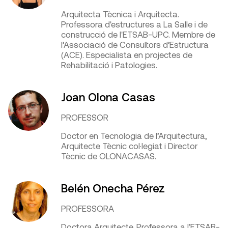
Arquitecta Tècnica i Arquitecta.
Professora d'estructures a La Salle i de
construcció de l'ETSAB-UPC. Membre de
l’Associació de Consultors d’Estructura
(ACE). Especialista en projectes de
Rehabilitació i Patologies.
Joan Olona Casas
PROFESSOR
Doctor en Tecnologia de l’Arquitectura,
Arquitecte Tècnic col·legiat i Director
Tècnic de OLONACASAS.
Belén Onecha Pérez
PROFESSORA
Doctora Arquitecte. Professora a l’ETSAB-