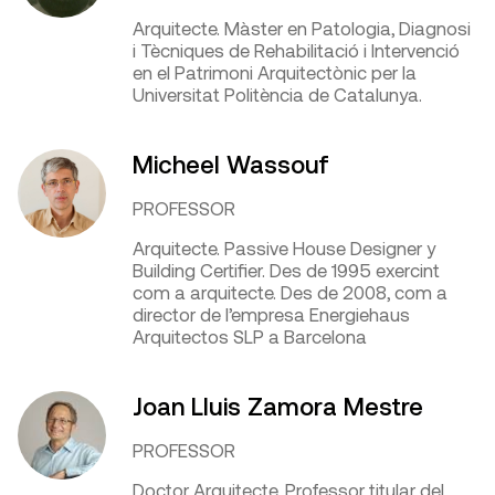
Arquitecte. Màster en Patologia, Diagnosi
i Tècniques de Rehabilitació i Intervenció
en el Patrimoni Arquitectònic per la
Universitat Politència de Catalunya.
Micheel Wassouf
PROFESSOR
Arquitecte. Passive House Designer y
Building Certifier. Des de 1995 exercint
com a arquitecte. Des de 2008, com a
director de l’empresa Energiehaus
Arquitectos SLP a Barcelona
Joan Lluis Zamora Mestre
PROFESSOR
Doctor Arquitecte. Professor titular del