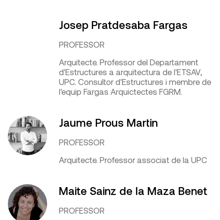
Josep Pratdesaba Fargas
PROFESSOR
Arquitecte. Professor del Departament
d'Estructures a arquitectura de l'ETSAV,
UPC. Consultor d'Estructures i membre de
l'equip Fargas Arquictectes FGRM.
Jaume Prous Martin
PROFESSOR
Arquitecte. Professor associat de la UPC
Maite Sainz de la Maza Benet
PROFESSOR