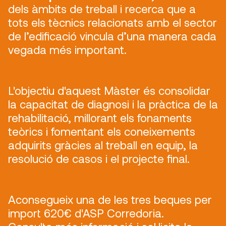
dels àmbits de treball i recerca que a
tots els tècnics relacionats amb el sector
de l’edificació vincula d’una manera cada
vegada més important.
L'objectiu d'aquest Màster és consolidar
la capacitat de diagnosi i la pràctica de la
rehabilitació, millorant els fonaments
teòrics i fomentant els coneixements
adquirits gràcies al treball en equip, la
resolució de casos i el projecte final.
Aconsegueix una de les tres beques per
import 620€ d'ASP Corredoria.