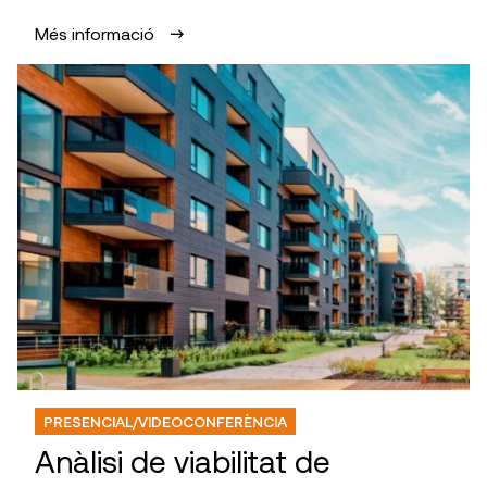
Més informació
PRESENCIAL/VIDEOCONFERÈNCIA
Anàlisi de viabilitat de