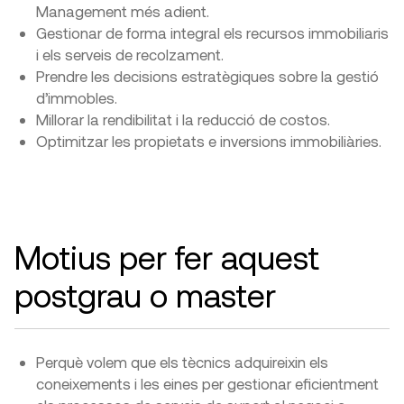
Management més adient.
Gestionar de forma integral els recursos immobiliaris
i els serveis de recolzament.
Prendre les decisions estratègiques sobre la gestió
d’immobles.
Millorar la rendibilitat i la reducció de costos.
Optimitzar les propietats e inversions immobiliàries.
Motius per fer aquest
postgrau
Perquè volem que els tècnics adquireixin els
coneixements i les eines per gestionar eficientment