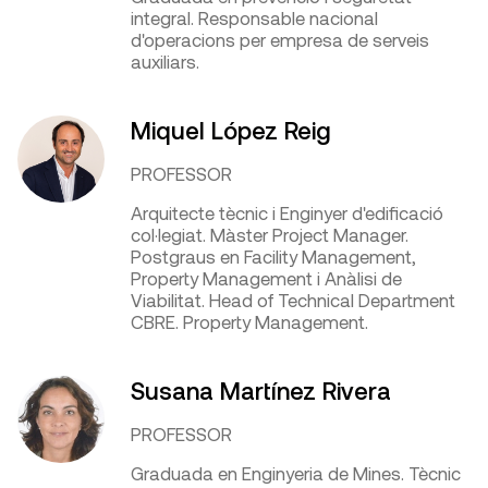
integral. Responsable nacional
d'operacions per empresa de serveis
auxiliars.
Miquel López Reig
PROFESSOR
Arquitecte tècnic i Enginyer d'edificació
col·legiat. Màster Project Manager.
Postgraus en Facility Management,
Property Management i Anàlisi de
Viabilitat. Head of Technical Department
CBRE. Property Management.
Susana Martínez Rivera
PROFESSOR
Graduada en Enginyeria de Mines. Tècnic