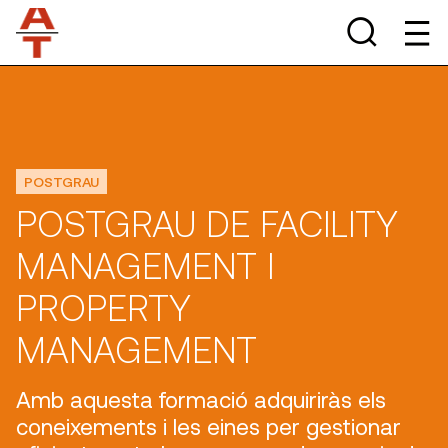
POSTGRAU
POSTGRAU DE FACILITY
MANAGEMENT I
PROPERTY
MANAGEMENT
Amb aquesta formació adquiriràs els
coneixements i les eines per gestionar