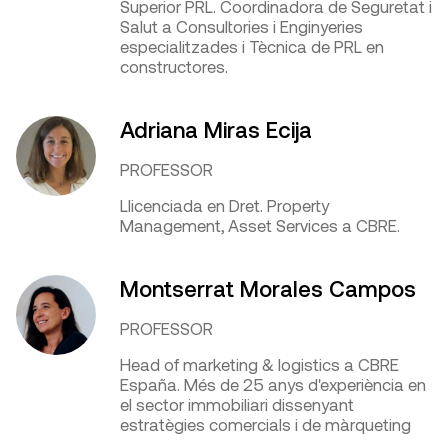
Superior PRL. Coordinadora de Seguretat i
Salut a Consultories i Enginyeries
especialitzades i Tècnica de PRL en
constructores.
Adriana Miras Ecija
PROFESSOR
Llicenciada en Dret. Property
Management, Asset Services a CBRE.
Montserrat Morales Campos
PROFESSOR
Head of marketing & logistics a CBRE
España. Més de 25 anys d'experiència en
el sector immobiliari dissenyant
estratègies comercials i de màrqueting