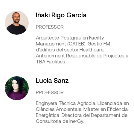
Iñaki Rigo García
PROFESSOR
Arquitecte. Postgrau en Facility
Management (CATEB). Gestió FM
d'edificis del sector Healthcare.
Anteriorment Responsable de Projectes a
TBA Facilities.
Lucia Sanz
PROFESSOR
Enginyera Tècnica Agrícola. Llicenciada en
Ciències Ambientals. Màster en Eficiència
Energètica. Directora del Departament de
Consultoria de InerGy.