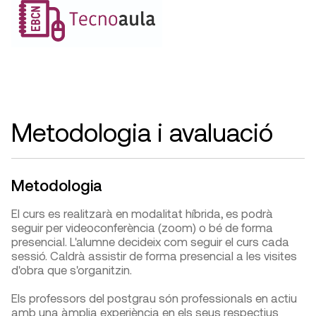
Metodologia i avaluació
Metodologia
El curs es realitzarà en modalitat híbrida, es podrà
seguir per videoconferència (zoom) o bé de forma
presencial. L'alumne decideix com seguir el curs cada
sessió. Caldrà assistir de forma presencial a les visites
d'obra que s'organitzin.
Els professors del postgrau són professionals en actiu
amb una àmplia experiència en els seus respectius