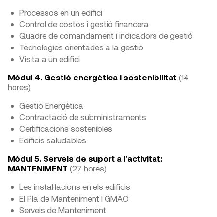
Processos en un edifici
Control de costos i gestió financera
Quadre de comandament i indicadors de gestió
Tecnologies orientades a la gestió
Visita a un edifici
Mòdul 4. Gestió energètica i sostenibilitat
(14
hores)
Gestió Energètica
Contractació de subministraments
Certificacions sostenibles
Edificis saludables
Mòdul 5. Serveis de suport a l’activitat:
MANTENIMENT
(27 hores)
Les instal·lacions en els edificis
El Pla de Manteniment I GMAO
Serveis de Manteniment