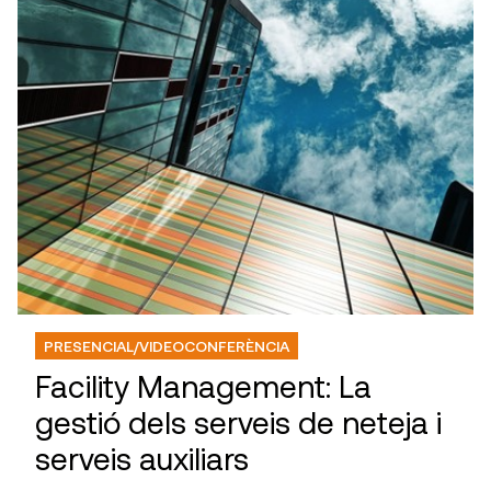
PRESENCIAL/VIDEOCONFERÈNCIA
Facility Management: La
gestió dels serveis de neteja i
serveis auxiliars