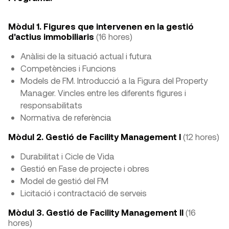
Mòdul 1. Figures que intervenen en la gestió
d'actius immobiliaris
(16 hores)
Anàlisi de la situació actual i futura
Competències i Funcions
Models de FM. Introducció a la Figura del Property
Manager. Vincles entre les diferents figures i
responsabilitats
Normativa de referència
Mòdul 2. Gestió de Facility Management I
(12 hores)
Durabilitat i Cicle de Vida
Gestió en Fase de projecte i obres
Model de gestió del FM
Licitació i contractació de serveis
Mòdul 3. Gestió de Facility Management II
(16
hores)