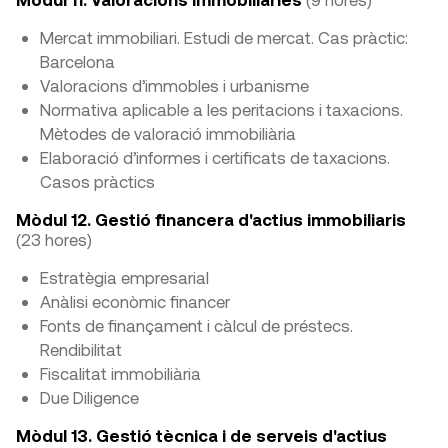
Mercat immobiliari. Estudi de mercat. Cas pràctic:
Barcelona
Valoracions d’immobles i urbanisme
Normativa aplicable a les peritacions i taxacions.
Mètodes de valoració immobiliària
Elaboració d’informes i certificats de taxacions.
Casos pràctics
Mòdul 12. Gestió financera d'actius immobiliaris
(23 hores)
Estratègia empresarial
Anàlisi econòmic financer
Fonts de finançament i càlcul de préstecs.
Rendibilitat
Fiscalitat immobiliària
Due Diligence
Mòdul 13. Gestió tècnica i de serveis d'actius