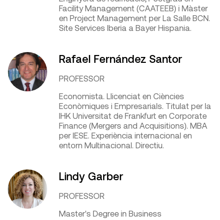
Facility Management (CAATEEB) i Màster
en Project Management per La Salle BCN.
Site Services Iberia a Bayer Hispania.
Rafael Fernández Santor
PROFESSOR
Economista. Llicenciat en Ciències
Econòmiques i Empresarials. Titulat per la
IHK Universitat de Frankfurt en Corporate
Finance (Mergers and Acquisitions). MBA
per IESE. Experiència internacional en
entorn Multinacional. Directiu.
Lindy Garber
PROFESSOR
Master's Degree in Business