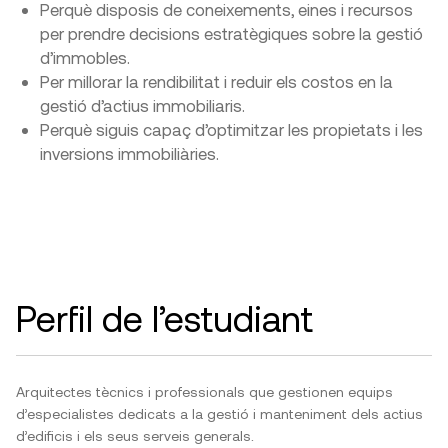
Perquè disposis de coneixements, eines i recursos
per prendre decisions estratègiques sobre la gestió
d’immobles.
Per millorar la rendibilitat i reduir els costos en la
gestió d’actius immobiliaris.
Perquè siguis capaç d’optimitzar les propietats i les
inversions immobiliàries.
Perfil de l’estudiant
Arquitectes tècnics i professionals que gestionen equips
d’especialistes dedicats a la gestió i manteniment dels actius
d’edificis i els seus serveis generals.