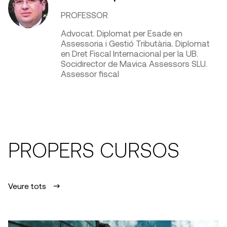
PROFESSOR
Advocat. Diplomat per Esade en
Assessoria i Gestió Tributària. Diplomat
en Dret Fiscal Internacional per la UB.
Socidirector de Mavica Assessors SLU.
Assessor fiscal
PROPERS CURSOS
Veure tots