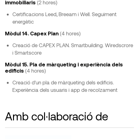
immobiliaris
(2 hores)
Certificacions Leed, Breeam i Well. Seguiment
energètic
Mòdul 14. Capex Plan
(4 hores)
Creació de CAPEX PLAN. Smartbuilding. Wiredscrore
i Smartscore
Mòdul 15. Pla de màrqueting i experiència dels
edificis
(4 hores)
Creació d'un pla de màrqueting dels edificis.
Experiència dels usuaris i app de recolzament
Amb col·laboració de