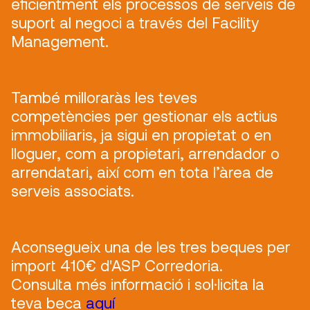
eficientment els processos de serveis de
suport al negoci a través del Facility
Management.
També milloraràs les teves
competències per gestionar els actius
immobiliaris, ja sigui en propietat o en
lloguer, com a propietari, arrendador o
arrendatari, així com en tota l’àrea de
serveis associats.
Aconsegueix una de les tres beques per
import 410€ d'ASP Corredoria.
Consulta més informació i sol·licita la
teva beca
aquí