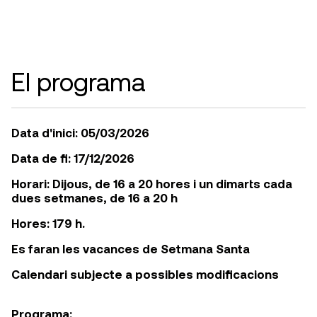
El programa
Data d'inici: 05/03/2026
Data de fi: 17/12/2026
Horari: Dijous, de 16 a 20 hores i un dimarts cada
dues setmanes, de 16 a 20 h
Hores: 179 h.
Es faran les vacances de Setmana Santa
Calendari subjecte a possibles modificacions
Programa: