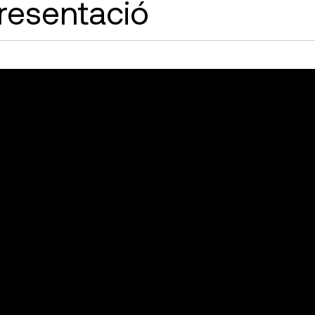
resentació