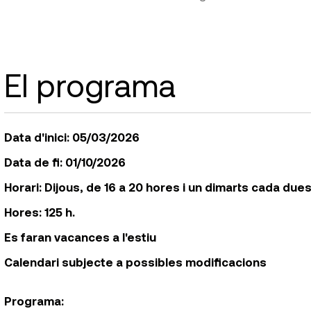
El programa
Data d'inici: 05/03/2026
Data de fi: 01/10/2026
Horari: Dijous, de 16 a 20 hores i un dimarts cada due
Hores: 125 h.
Es faran vacances a l'estiu
Calendari subjecte a possibles modificacions
Programa: