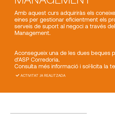
Amb aquest curs adquiriràs els coneixe
eines per gestionar eficientment els p
serveis de suport al negoci a través del 
Management.
Aconsegueix una de les dues beques 
d'ASP Corredoria.
Consulta més informació i sol·licita la 
ACTIVITAT JA REALITZADA