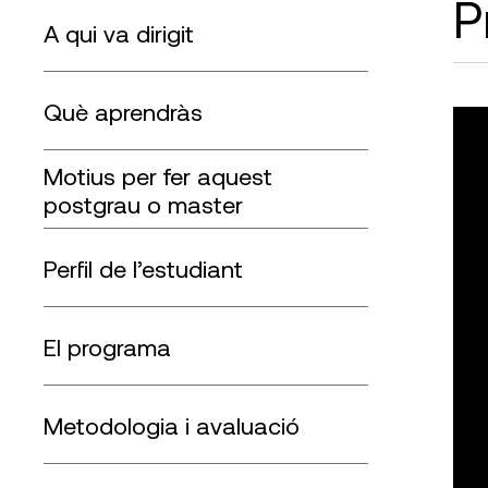
P
A qui va dirigit
Què aprendràs
Motius per fer aquest
postgrau
Perfil de l’estudiant
El programa
Metodologia i avaluació