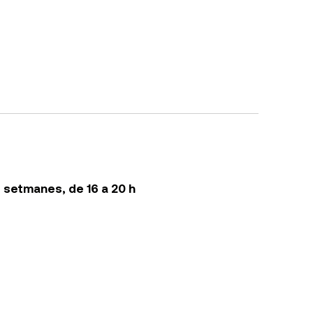
s setmanes, de 16 a 20 h