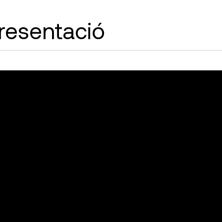
resentació