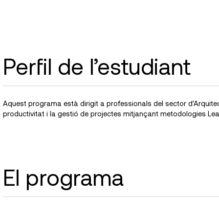
Perfil de l’estudiant
Aquest programa està dirigit a professionals del sector d'Arquitec
productivitat i la gestió de projectes mitjançant metodologies Lea
El programa