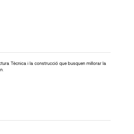
tura Tècnica i la construcció que busquen millorar la
n.