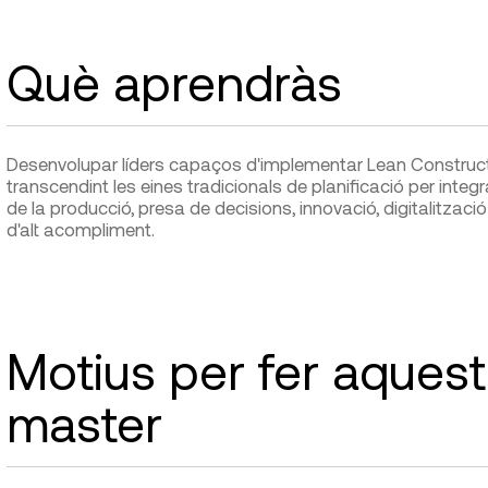
Què aprendràs
Desenvolupar líders capaços d'implementar Lean Constructi
transcendint les eines tradicionals de planificació per integr
de la producció, presa de decisions, innovació, digitalitzac
d'alt acompliment.
Motius per fer aques