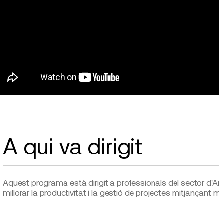
A qui va dirigit
Aquest programa està dirigit a professionals del sector d'A
millorar la productivitat i la gestió de projectes mitjançant