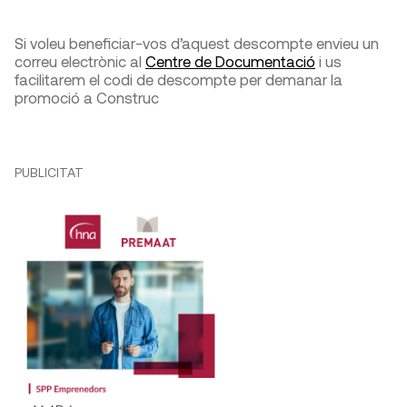
Si voleu beneficiar-vos d’aquest descompte envieu un
correu electrònic al
Centre de Documentació
i us
facilitarem el codi de descompte per demanar la
promoció a Construc
PUBLICITAT