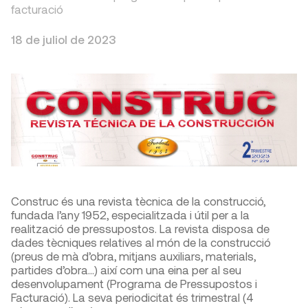
facturació
18 de juliol de 2023
Construc és una revista tècnica de la construcció,
fundada l’any 1952, especialitzada i útil per a la
realització de pressupostos. La revista disposa de
dades tècniques relatives al món de la construcció
(preus de mà d’obra, mitjans auxiliars, materials,
partides d’obra…) així com una eina per al seu
desenvolupament (Programa de Pressupostos i
Facturació). La seva periodicitat és trimestral (4