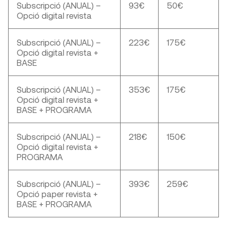
Subscripció (ANUAL) –
93€
50€
Opció digital revista
Subscripció (ANUAL) –
223€
175€
Opció digital revista +
BASE
Subscripció (ANUAL) –
353€
175€
Opció digital revista +
BASE + PROGRAMA
Subscripció (ANUAL) –
218€
150€
Opció digital revista +
PROGRAMA
Subscripció (ANUAL) –
393€
259€
Opció paper revista +
BASE + PROGRAMA