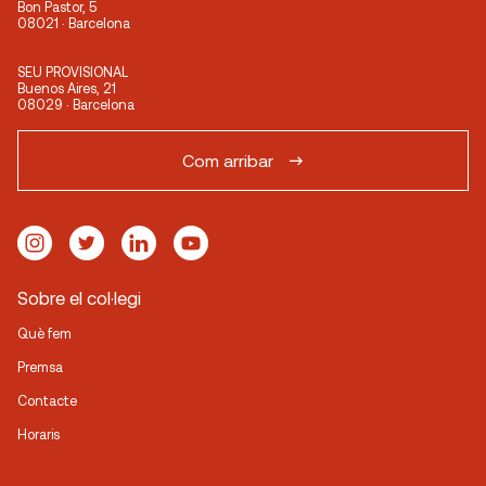
Bon Pastor, 5
08021 · Barcelona
SEU PROVISIONAL
Buenos Aires, 21
08029 · Barcelona
Com arribar
Sobre el col·legi
Què fem
Premsa
Contacte
Horaris