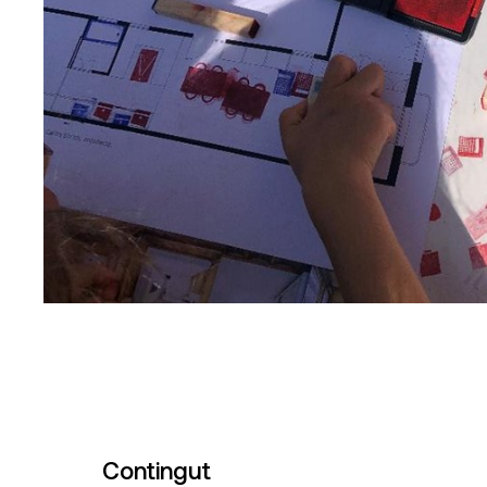
Contingut