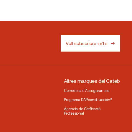
Vull subscriure-m'hi
Altres marques del Cateb
Corredoria d’Assegurances
Programa DAPconstrucción®
Agencia de Cerficació
Professional