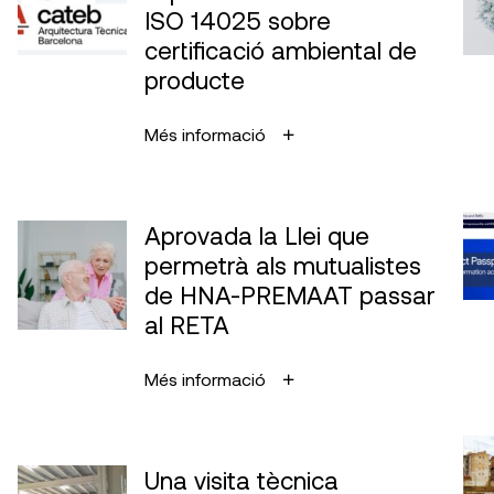
ISO 14025 sobre
certificació ambiental de
producte
Més informació
Aprovada la Llei que
permetrà als mutualistes
de HNA-PREMAAT passar
al RETA
Més informació
Una visita tècnica