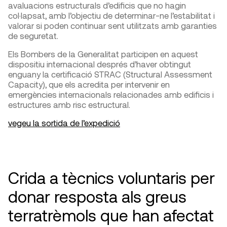
avaluacions estructurals d’edificis que no hagin
col·lapsat, amb l’objectiu de determinar-ne l’estabilitat i
valorar si poden continuar sent utilitzats amb garanties
de seguretat.
Els Bombers de la Generalitat participen en aquest
dispositiu internacional després d’haver obtingut
enguany la certificació STRAC (Structural Assessment
Capacity), que els acredita per intervenir en
emergències internacionals relacionades amb edificis i
estructures amb risc estructural.
vegeu la sortida de l’expedició
Crida a tècnics voluntaris per
donar resposta als greus
terratrèmols que han afectat