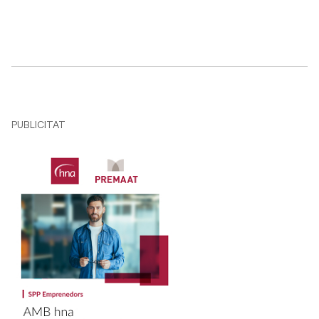
PUBLICITAT