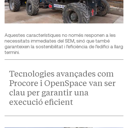
Aquestes característiques no només responen a les
necessitats immediates del SEM, sinó que també
garanteixen la sostenibilitat i l’eficiència de l’edifici a llarg
termini.
Tecnologies avançades com
Procore i OpenSpace van ser
clau per garantir una
execució eficient