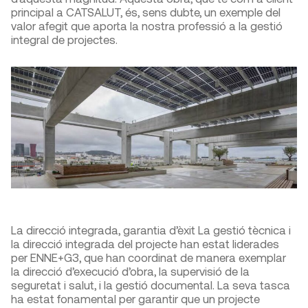
principal a CATSALUT, és, sens dubte, un exemple del
valor afegit que aporta la nostra professió a la gestió
integral de projectes.
La direcció integrada, garantia d’èxit La gestió tècnica i
la direcció integrada del projecte han estat liderades
per ENNE+G3, que han coordinat de manera exemplar
la direcció d’execució d’obra, la supervisió de la
seguretat i salut, i la gestió documental. La seva tasca
ha estat fonamental per garantir que un projecte