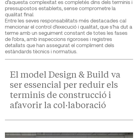
d’aquesta complexitat es completés dins dels terminis i
pressupostos establerts, sense comprometre la
qualitat final.
Entre les seves responsabilitats més destacades cal
mencionar el control d’execució i qualitat, que s’ha dut a
terme amb un seguiment constant de totes les fases
de l’obra, amb inspeccions rigoroses i registres
detallats que han assegurat el compliment dels
estàndards tècnics i normatius.
El model Design & Build va
ser essencial per reduir els
terminis de construcció i
afavorir la col·laboració