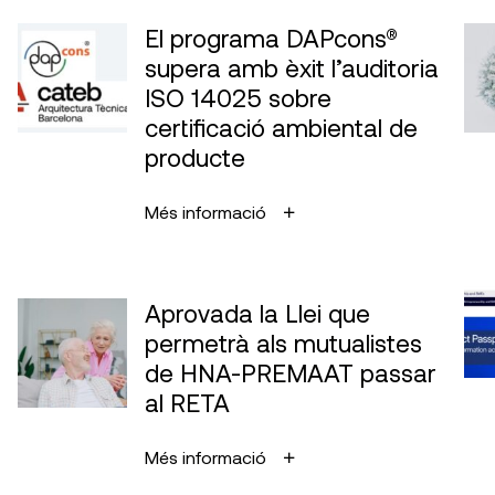
El programa DAPcons®
supera amb èxit l’auditoria
ISO 14025 sobre
certificació ambiental de
producte
Més informació
Aprovada la Llei que
permetrà als mutualistes
de HNA-PREMAAT passar
al RETA
Més informació