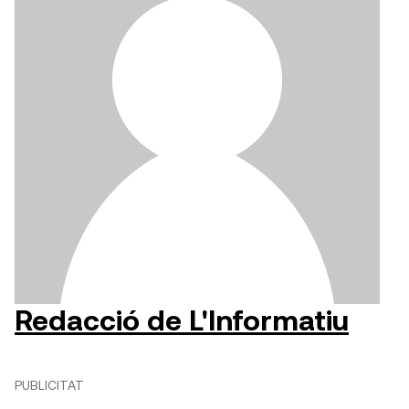
Redacció de L'Informatiu
PUBLICITAT