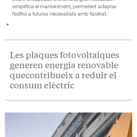
simplifica el manteniment, permetent adaptar
l’edifici a futures necessitats amb facilitat.
Les plaques fotovoltaiques
generen energia renovable
quecontribueix a reduir el
consum elèctric