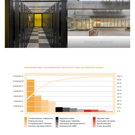
Imatge exterior