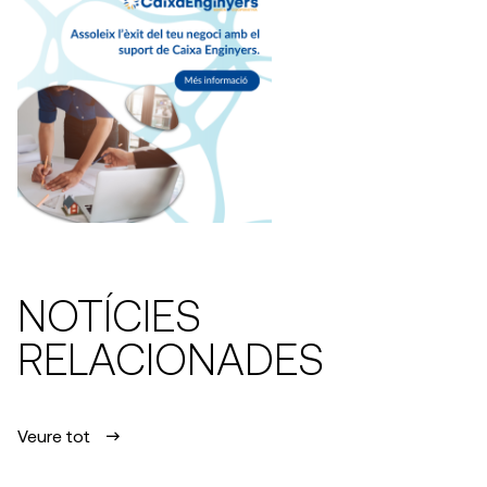
NOTÍCIES
RELACIONADES
Veure tot