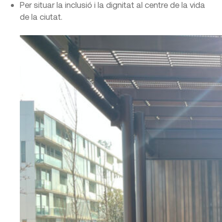
Per situar la inclusió i la dignitat al centre de la vida
de la ciutat.