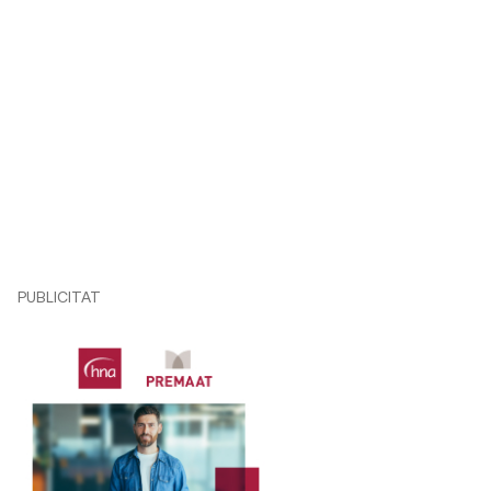
PUBLICITAT