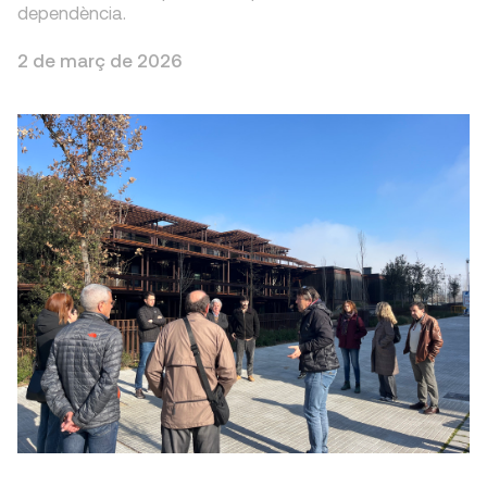
dependència.
2 de març de 2026