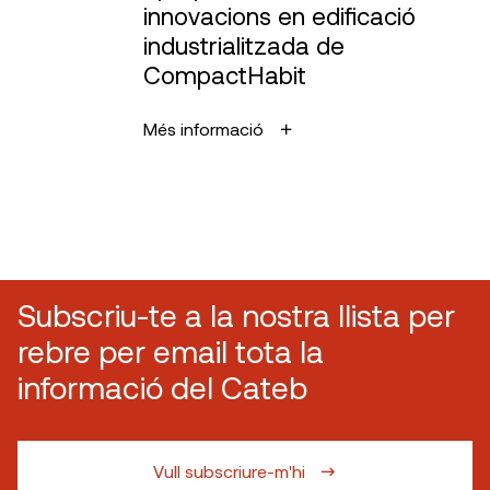
innovacions en edificació
industrialitzada de
CompactHabit
Més informació
Subscriu-te a la nostra llista per
rebre per email tota la
informació del Cateb
Vull subscriure-m'hi