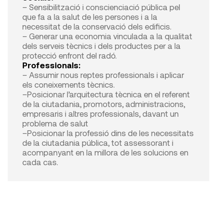
– Sensibilització i conscienciació pública pel
que fa a la salut de les persones i a la
necessitat de la conservació dels edificis.
– Generar una economia vinculada a la qualitat
dels serveis tècnics i dels productes per a la
protecció enfront del radó.
Professionals:
– Assumir nous reptes professionals i aplicar
els coneixements tècnics.
–Posicionar l’arquitectura tècnica en el referent
de la ciutadania, promotors, administracions,
empresaris i altres professionals, davant un
problema de salut
–Posicionar la professió dins de les necessitats
de la ciutadania pública, tot assessorant i
acompanyant en la millora de les solucions en
cada cas.