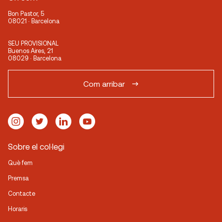
Bon Pastor, 5
08021 · Barcelona
SEU PROVISIONAL
Buenos Aires, 21
08029 · Barcelona
Com arribar
Sobre el col·legi
Què fem
Premsa
Contacte
Horaris