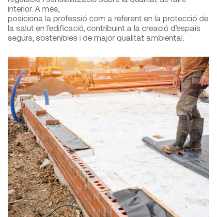
interior. A més,
posiciona la professió com a referent en la protecció de
la salut en l’edificació, contribuint a la creació d’espais
segurs, sostenibles i de major qualitat ambiental.