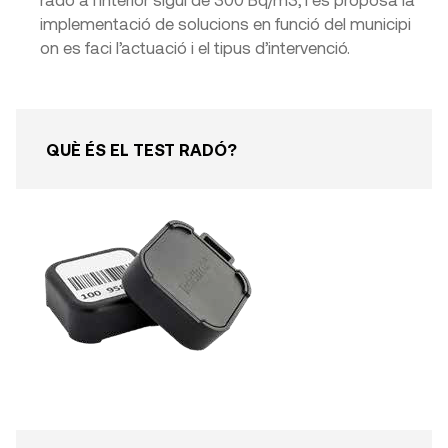
implementació de solucions en funció del municipi
on es faci l’actuació i el tipus d’intervenció.
QUÈ ÉS EL TEST RADÓ?