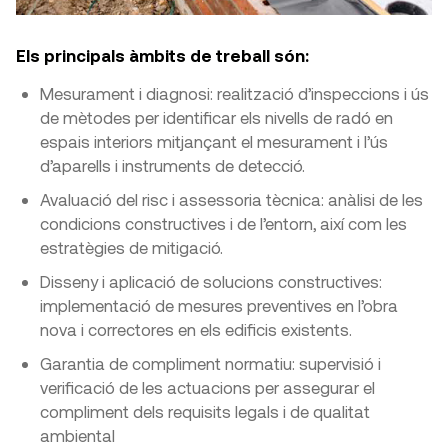
Els principals àmbits de treball són:
Mesurament i diagnosi: realització d’inspeccions i ús
de mètodes per identificar els nivells de radó en
espais interiors mitjançant el mesurament i l’ús
d’aparells i instruments de detecció.
Avaluació del risc i assessoria tècnica: anàlisi de les
condicions constructives i de l’entorn, així com les
estratègies de mitigació.
Disseny i aplicació de solucions constructives:
implementació de mesures preventives en l’obra
nova i correctores en els edificis existents.
Garantia de compliment normatiu: supervisió i
verificació de les actuacions per assegurar el
compliment dels requisits legals i de qualitat
ambiental