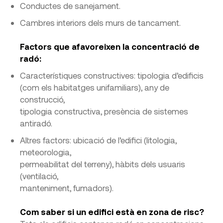
Conductes de sanejament.
Cambres interiors dels murs de tancament.
Factors que afavoreixen la concentració de
radó:
Característiques constructives: tipologia d’edificis
(com els habitatges unifamiliars), any de
construcció,
tipologia constructiva, presència de sistemes
antiradó.
Altres factors: ubicació de l’edifici (litologia,
meteorologia,
permeabilitat del terreny), hàbits dels usuaris
(ventilació,
manteniment, fumadors).
Com saber si un edifici està en zona de risc?