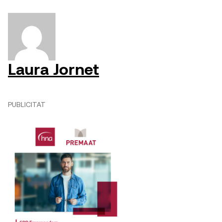
Laura Jornet
PUBLICITAT