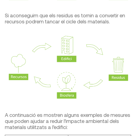
Si aconseguim que els residus es tornin a convertir en
recursos podrem tancar el cicle dels materials.
A continuació es mostren alguns exemples de mesures
que poden ajudar a reduir l’impacte ambiental dels
materials utilitzats a l’edifici: