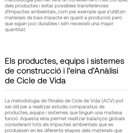
dels productes i evitar possibles transferències
d’impactes ambientals, com per exemple que s’utilitzin
materials de baix impacte en quant a producció però
que siguin poc durables i se’n necessiti una major
quantitat.
Els productes, equips i sistemes
de construcció i l’eina d’Anàlisi
de Cicle de Vida
La metodologia de l’Anàlisi de Cicle de Vida (ACV) pot
ser útil per a realitzar estudis comparatius de
productes, equips i sistemes que tinguin una mateixa
funció. Aquesta eina permet realitzar balanços globals
considerant tots els impactes ambientals que es
produeixen en les diferents etapes dels materials que