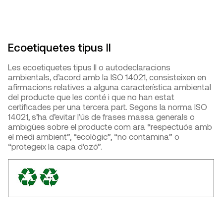
Ecoetiquetes tipus II
Les ecoetiquetes tipus II o autodeclaracions
ambientals, d’acord amb la ISO 14021, consisteixen en
afirmacions relatives a alguna característica ambiental
del producte que les conté i que no han estat
certificades per una tercera part. Segons la norma ISO
14021, s’ha d’evitar l’ús de frases massa generals o
ambigües sobre el producte com ara “respectuós amb
el medi ambient”, “ecològic”, “no contamina” o
“protegeix la capa d’ozó”.