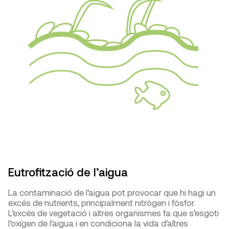
Eutrofització de l’aigua
La contaminació de l’aigua pot provocar que hi hagi un
excés de nutrients, principalment nitrògen i fòsfor.
L’excés de vegetació i altres organismes fa que s’esgoti
l’oxígen de l’aigua i en condiciona la vida d’altres