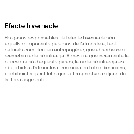
Efecte hivernacle
Els gasos responsables de l’efecte hivernacle són
aquells components gasosos de l’atmosfera, tant
naturals com d’origen antropogènic, que absorbeixen i
reemeten radiació infraroja. A mesura que incrementa la
concentració d’aquests gasos, la radiació infraroja és
absorbida a l’atmosfera i reemesa en totes direccions,
contribuint aquest fet a que la temperatura mitjana de
la Terra augmenti.