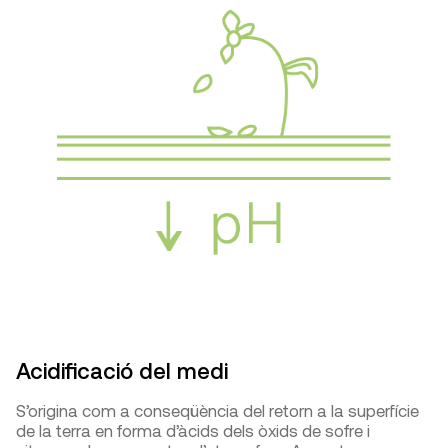
Acidificació del medi
S’origina com a conseqüència del retorn a la superfície
de la terra en forma d’àcids dels òxids de sofre i