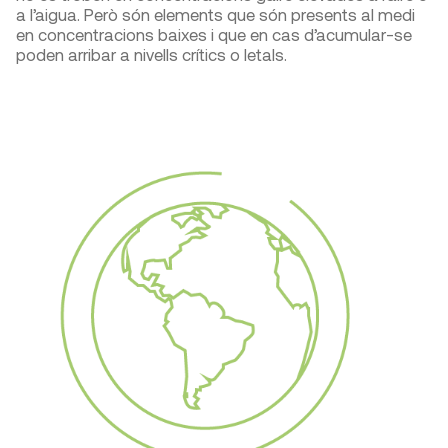
a l’aigua. Però són elements que són presents al medi
en concentracions baixes i que en cas d’acumular-se
poden arribar a nivells crítics o letals.