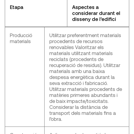
Etapa
Aspectes a
considerar durant el
disseny de l’edifici
Producció
Utilitzar preferentment materials
materials
procedents de recursos
renovables Valoritzar els
materials utilitzant materials
reciclats (procedents de
recuperació de residus). Utilitzar
materials amb una baixa
despesa energètica durant la
seva extracció i fabricació.
Utilitzar materials procedents de
matèries primeres abundants i
de baix impacte/toxicitats.
Considerar la distància de
transport dels materials fins a
l’obra.