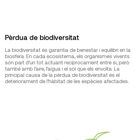
Pèrdua de biodiversitat
La biodiversitat és garantia de benestar i equilibri en la
biosfera. En cada ecosistema, els organismes vivents
són part d’un tot actuant recíprocament entre si, però
també amb l’aire, l’aigua i el sòl que els envolta. La
principal causa de la pèrdua de biodiversitat és el
deteriorament de l’hàbitat de les espècies afectades.