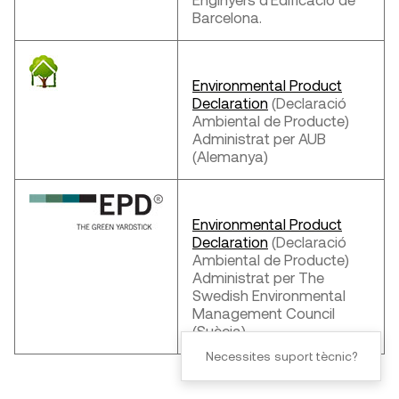
Barcelona.
Environmental Product
Declaration
(Declaració
Ambiental de Producte)
Administrat per AUB
(Alemanya)
Environmental Product
Declaration
(Declaració
Ambiental de Producte)
Administrat per The
Swedish Environmental
Management Council
(Suècia)
Necessites suport tècnic?