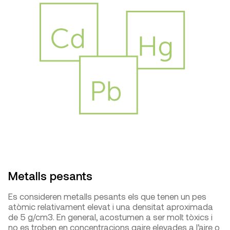
Metalls pesants
Es consideren metalls pesants els que tenen un pes
atòmic relativament elevat i una densitat aproximada
de 5 g/cm3. En general, acostumen a ser molt tòxics i
no es troben en concentracions gaire elevades a l’aire o