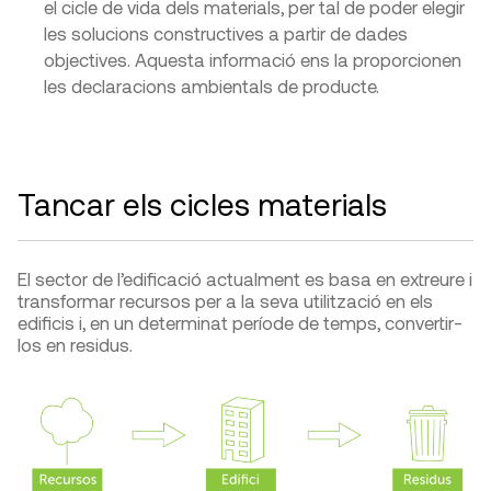
el cicle de vida dels materials, per tal de poder elegir
les solucions constructives a partir de dades
objectives. Aquesta informació ens la proporcionen
les declaracions ambientals de producte.
Tancar els cicles materials
El sector de l’edificació actualment es basa en extreure i
transformar recursos per a la seva utilització en els
edificis i, en un determinat període de temps, convertir-
los en residus.