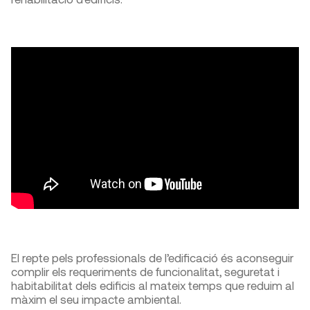
El repte pels professionals de l’edificació és aconseguir
complir els requeriments de funcionalitat, seguretat i
habitabilitat dels edificis al mateix temps que reduim al
màxim el seu impacte ambiental.