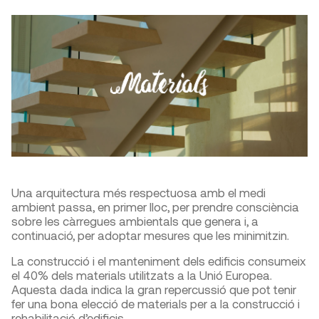
Una arquitectura més respectuosa amb el medi
ambient passa, en primer lloc, per prendre consciència
sobre les càrregues ambientals que genera i, a
continuació, per adoptar mesures que les minimitzin.
La construcció i el manteniment dels edificis consumeix
el 40% dels materials utilitzats a la Unió Europea.
Aquesta dada indica la gran repercussió que pot tenir
fer una bona elecció de materials per a la construcció i
rehabilitació d’edificis.