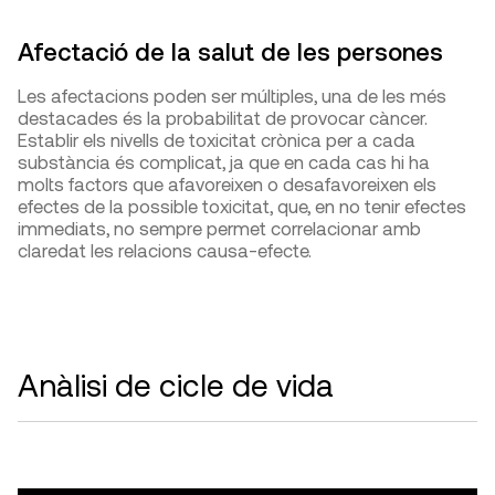
Afectació de la salut de les persones
Les afectacions poden ser múltiples, una de les més
destacades és la probabilitat de provocar càncer.
Establir els nivells de toxicitat crònica per a cada
substància és complicat, ja que en cada cas hi ha
molts factors que afavoreixen o desafavoreixen els
efectes de la possible toxicitat, que, en no tenir efectes
immediats, no sempre permet correlacionar amb
claredat les relacions causa-efecte.
Anàlisi de cicle de vida