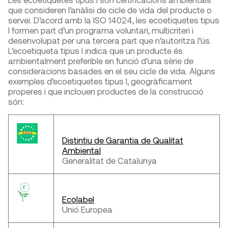
que consideren l’anàlisi de cicle de vida del producte o
servei. D’acord amb la ISO 14024, les ecoetiquetes tipus
I formen part d’un programa voluntari, multicriteri i
desenvolupat per una tercera part que n’autoritza l’ús.
L’ecoetiqueta tipus I indica que un producte és
ambientalment preferible en funció d’una sèrie de
consideracions basades en el seu cicle de vida. Alguns
exemples d’ecoetiquetes tipus I, geogràficament
properes i que inclouen productes de la construcció
són:
Distintiu de Garantia de Qualitat
Ambiental
Generalitat de Catalunya
Ecolabel
Unió Europea