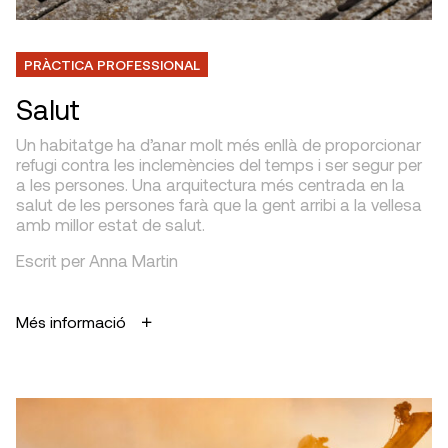
PRÀCTICA PROFESSIONAL
Salut
Un habitatge ha d’anar molt més enllà de proporcionar
refugi contra les inclemències del temps i ser segur per
a les persones. Una arquitectura més centrada en la
salut de les persones farà que la gent arribi a la vellesa
amb millor estat de salut.
Escrit per Anna Martin
Més informació