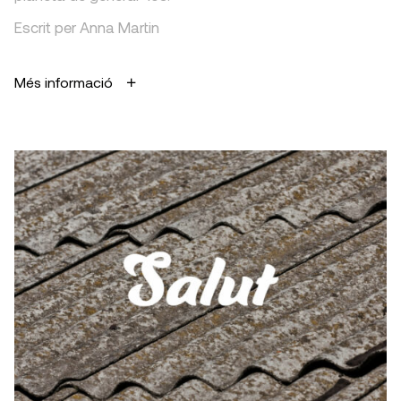
Escrit per Anna Martin
Més informació