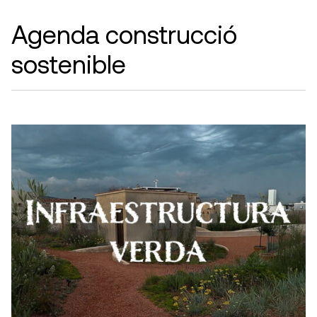
Agenda construcció
sostenible