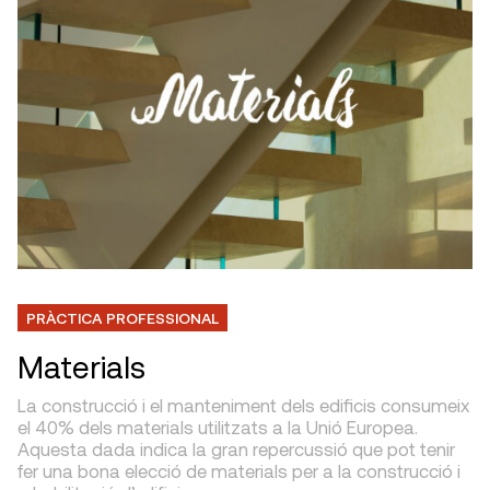
PRÀCTICA PROFESSIONAL
Materials
La construcció i el manteniment dels edificis consumeix
el 40% dels materials utilitzats a la Unió Europea.
Aquesta dada indica la gran repercussió que pot tenir
fer una bona elecció de materials per a la construcció i