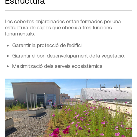
Estructura
Les cobertes enjardinades estan formades per una
estructura de capes que obeeix a tres funcions
fonamentals:
Garantir la protecció de l’edifici.
Garantir el bon desenvolupament de la vegetació.
Maximització dels serveis ecosistèmics