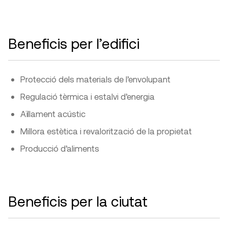
Beneficis per l’edifici
Protecció dels materials de l’envolupant
Regulació tèrmica i estalvi d’energia
Aïllament acústic
Millora estètica i revalorització de la propietat
Producció d’aliments
Beneficis per la ciutat