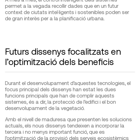
permet a la vegada recollir dades que en un futur
context de ciutats intel·ligents i sostenibles poden ser
de gran interès per a la planificació urbana.
Futurs dissenys focalitzats en
l’optimització dels beneficis
Durant el desenvolupament d’aquestes tecnologies, el
focus principal dels dissenys han estat les dues
funcions principals que han de complir aquests
sistemes, és a dir, la protecció de l’edifici i el bon
desenvolupament de la vegetació.
Amb el nivell de maduresa que presenten les solucions
actuals, els nous dissenys tendeixen a incorporar la
tercera i no menys important funció, que es
l’optimització de la provisió dels serveis ecosistèmics