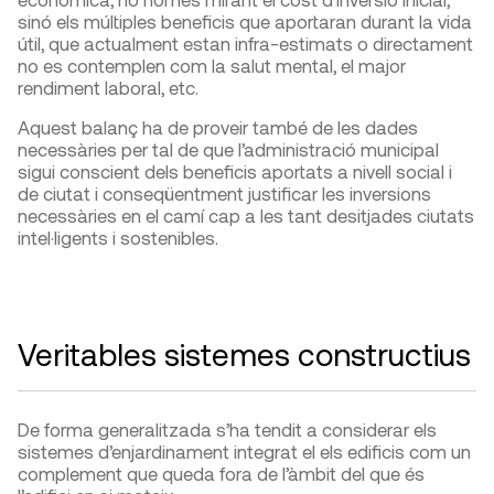
sinó els múltiples beneficis que aportaran durant la vida
útil, que actualment estan infra-estimats o directament
no es contemplen com la salut mental, el major
rendiment laboral, etc.
Aquest balanç ha de proveir també de les dades
necessàries per tal de que l’administració municipal
sigui conscient dels beneficis aportats a nivell social i
de ciutat i conseqüentment justificar les inversions
necessàries en el camí cap a les tant desitjades ciutats
intel·ligents i sostenibles.
Veritables sistemes constructius
De forma generalitzada s’ha tendit a considerar els
sistemes d’enjardinament integrat el els edificis com un
complement que queda fora de l’àmbit del que és