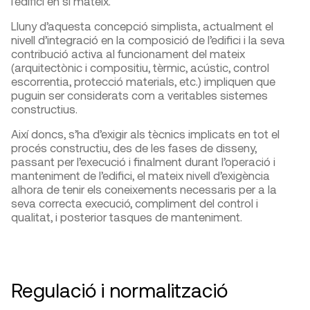
l’edifici en si mateix.
Lluny d’aquesta concepció simplista, actualment el
nivell d’integració en la composició de l’edifici i la seva
contribució activa al funcionament del mateix
(arquitectònic i compositiu, tèrmic, acústic, control
escorrentia, protecció materials, etc.) impliquen que
puguin ser considerats com a veritables sistemes
constructius.
Així doncs, s’ha d’exigir als tècnics implicats en tot el
procés constructiu, des de les fases de disseny,
passant per l’execució i finalment durant l’operació i
manteniment de l’edifici, el mateix nivell d’exigència
alhora de tenir els coneixements necessaris per a la
seva correcta execució, compliment del control i
qualitat, i posterior tasques de manteniment.
Regulació i normalització