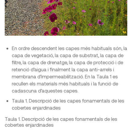
En ordre descendent les capes més habituals són, la
capa de vegetació, la capa de substrat, la capa de
filtre, la capa de drenatge, la capa de protecció i de
retenció d’aigua i finalment la capa anti-arrels i
membrana d’impermeabilització. En la Taula 1 es
recullen els materials més habituals i la funció de
cadascuna d’aquestes capes.
Taula 1. Descripció de les capes fonamentals de les
cobertes enjardinades
Taula 1. Descripció de les capes fonamentals de les
cobertes enjardinades