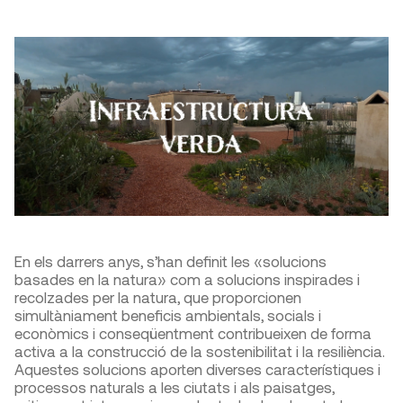
En els darrers anys, s’han definit les «solucions
basades en la natura» com a solucions inspirades i
recolzades per la natura, que proporcionen
simultàniament beneficis ambientals, socials i
econòmics i conseqüentment contribueixen de forma
activa a la construcció de la sostenibilitat i la resiliència.
Aquestes solucions aporten diverses característiques i
processos naturals a les ciutats i als paisatges,