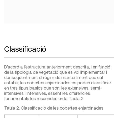
Classificació
D’acord a l’estructura anteriorment descrita, i en funció
de la tipologia de vegetació que es vol implementar i
conseqüentment el règim de manteniment que cal
establir, les cobertes enjardinades es poden classificar
en tres tipus bàsics que són: les extensives, semi-
intensives i intensives, essent les diferencies
fonamentals les resumides en la Taula 2.
Taula 2. Classificació de les cobertes enjardinades