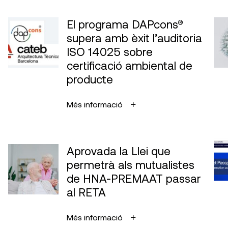
El programa DAPcons®
supera amb èxit l’auditoria
ISO 14025 sobre
certificació ambiental de
producte
Més informació
Aprovada la Llei que
permetrà als mutualistes
de HNA-PREMAAT passar
al RETA
Més informació