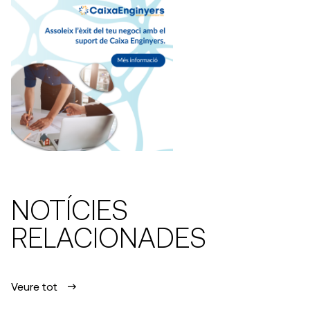
NOTÍCIES
RELACIONADES
Veure tot