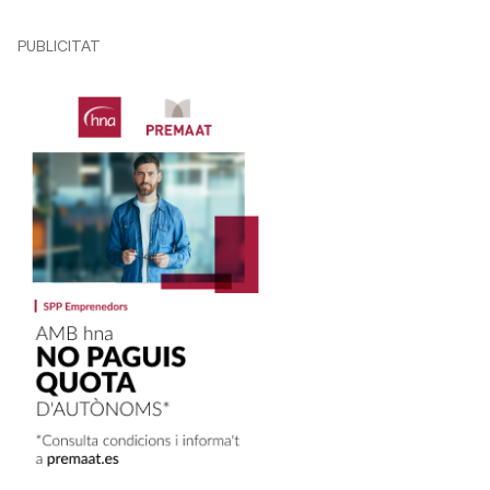
PUBLICITAT