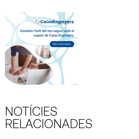
NOTÍCIES
RELACIONADES