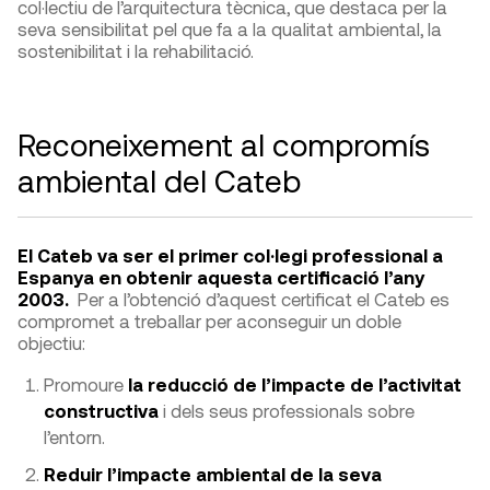
col·lectiu de l’arquitectura tècnica, que destaca per la
seva sensibilitat pel que fa a la qualitat ambiental, la
sostenibilitat i la rehabilitació.
Reconeixement al compromís
ambiental del Cateb
El Cateb va ser el primer col·legi professional a
Espanya en obtenir aquesta certificació l’any
2003.
​ Per a l’obtenció d’aquest certificat el Cateb es
compromet a treballar per aconseguir un doble
objectiu:
Promoure
la reducció de l’impacte de l’activitat
constructiva
i dels seus professionals sobre
l’entorn.
Reduir l’impacte ambiental de la seva