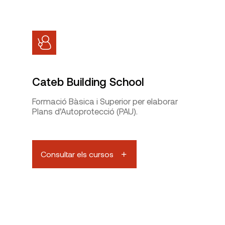
Cateb Building School
Formació Bàsica i Superior per elaborar
Plans d’Autoprotecció (PAU).
Consultar els cursos