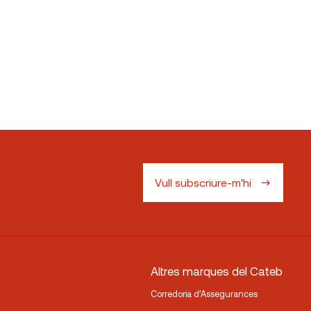
Vull subscriure-m'hi
Altres marques del Cateb
Corredoria d’Assegurances