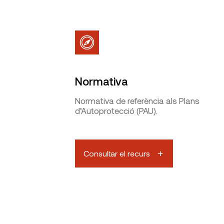
Normativa
Normativa de referència als Plans
d’Autoprotecció (PAU).
Consultar el recurs