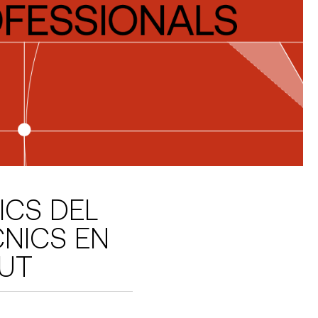
ICS DEL
CNICS EN
LUT