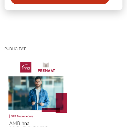
PUBLICITAT