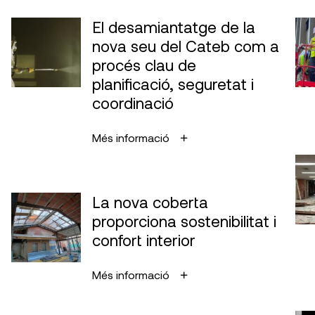
El desamiantatge de la
nova seu del Cateb com a
procés clau de
planificació, seguretat i
coordinació
Més informació
La nova coberta
proporciona sostenibilitat i
confort interior
Més informació