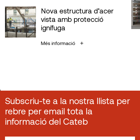
Nova estructura d’acer
vista amb protecció
ignífuga
Més informació
,
Subscriu-te a la nostra llista per
rebre per email tota la
informació del Cateb