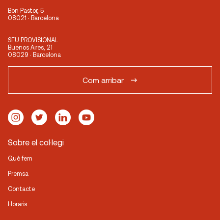
Bon Pastor, 5
08021 · Barcelona
SEU PROVISIONAL
Buenos Aires, 21
08029 · Barcelona
Com arribar
Sobre el col·legi
Què fem
Premsa
Contacte
Horaris