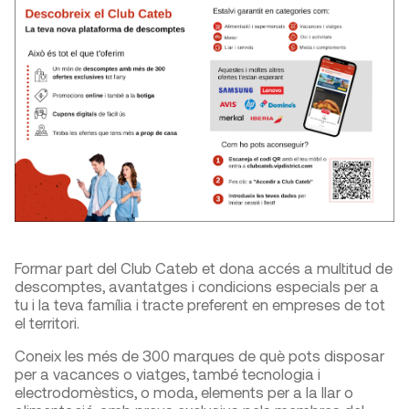
Formar part del Club Cateb et dona accés a multitud de
descomptes, avantatges i condicions especials per a
tu i la teva família i tracte preferent en empreses de tot
el territori.
Coneix les més de 300 marques de què pots disposar
per a vacances o viatges, també tecnologia i
electrodomèstics, o moda, elements per a la llar o