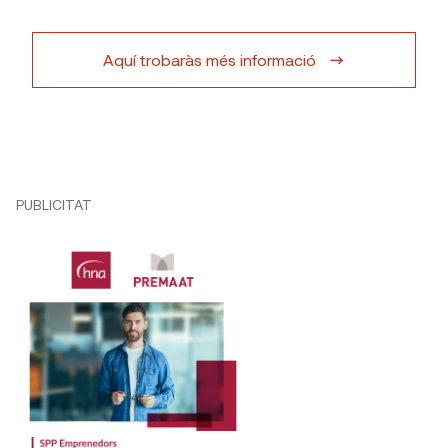
Aquí trobaràs més informació
PUBLICITAT