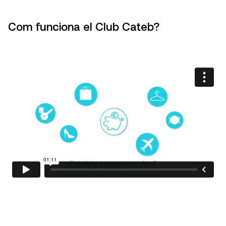
Com funciona el Club Cateb?