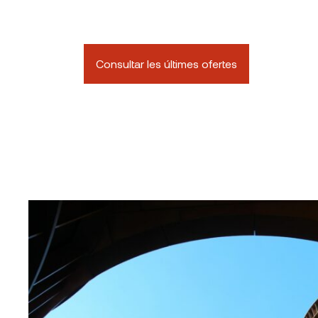
Consultar les últimes ofertes