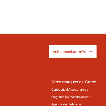
Vull subscriure-m'hi
Altres marques del Cateb
Corredoria d’Assegurances
Programa DAPconstrucción®
Agencia de Cerficació