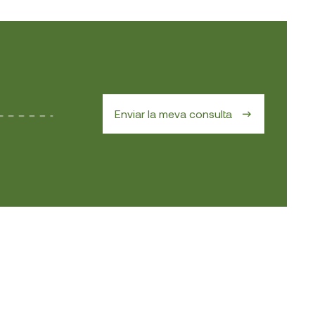
Enviar la meva consulta