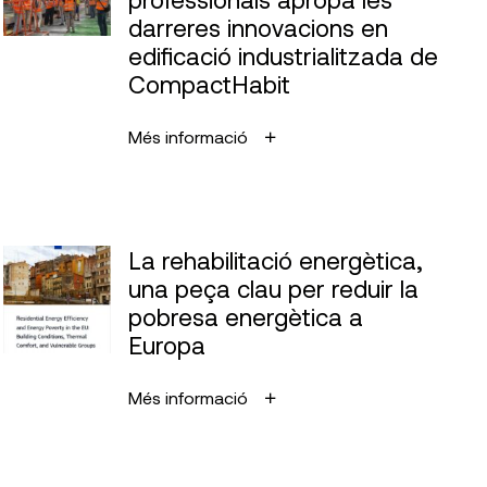
darreres innovacions en
edificació industrialitzada de
CompactHabit
Més informació
La rehabilitació energètica,
una peça clau per reduir la
pobresa energètica a
Europa
Més informació