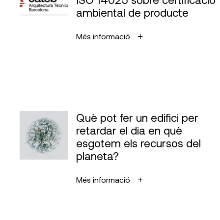
ambiental de producte
Més informació
Què pot fer un edifici per
retardar el dia en què
esgotem els recursos del
planeta?
Més informació