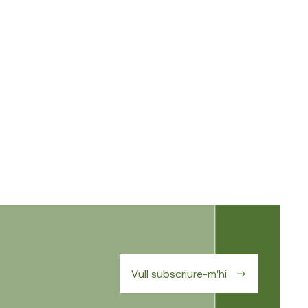
Vull subscriure-m'hi