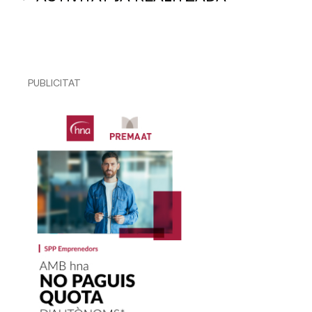
PUBLICITAT