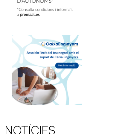
NOTÍCIES