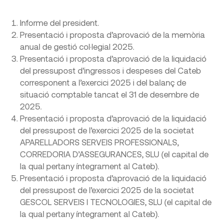
Informe del president.
Presentació i proposta d’aprovació de la memòria
anual de gestió col·legial 2025.
Presentació i proposta d’aprovació de la liquidació
del pressupost d’ingressos i despeses del Cateb
corresponent a l’exercici 2025 i del balanç de
situació comptable tancat el 31 de desembre de
2025.
Presentació i proposta d’aprovació de la liquidació
del pressupost de l’exercici 2025 de la societat
APARELLADORS SERVEIS PROFESSIONALS,
CORREDORIA D’ASSEGURANCES, SLU (el capital de
la qual pertany íntegrament al Cateb).
Presentació i proposta d’aprovació de la liquidació
del pressupost de l’exercici 2025 de la societat
GESCOL SERVEIS I TECNOLOGIES, SLU (el capital de
la qual pertany íntegrament al Cateb).