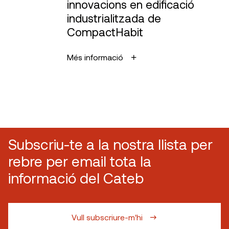
innovacions en edificació
industrialitzada de
CompactHabit
Més informació
Subscriu-te a la nostra llista per
rebre per email tota la
informació del Cateb
Vull subscriure-m'hi